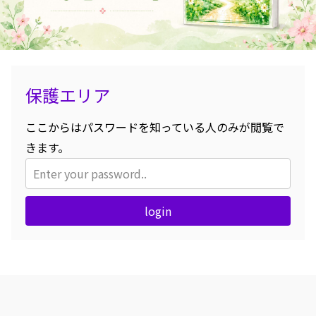
保護エリア
ここからはパスワードを知っている人のみが閲覧で
きます。
login