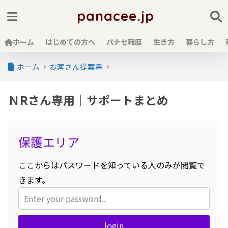
panacee.jp
ホーム
はじめての方へ
パナセ職歴
生き方
暮らし方
ホーム
お客さん提案書
ＮRさん専用｜サポートまとめ
保護エリア
ここからはパスワードを知っている人のみが閲覧で
きます。
login