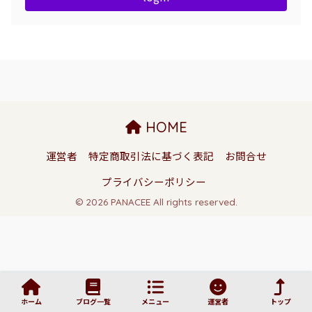
HOME
運営者
特定商取引法に基づく表記
お問合せ
プライバシーポリシー
© 2026 PANACEE All rights reserved.
ホーム
ブログ一覧
メニュー
運営者
トップ