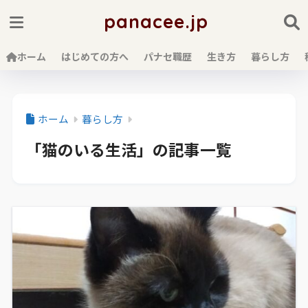
panacee.jp
ホーム
はじめての方へ
パナセ職歴
生き方
暮らし方
ホーム
暮らし方
「猫のいる生活」の記事一覧