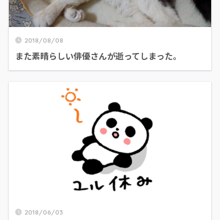
2018/08/08
また素晴らしい俳優さんが逝ってしまった。
2018/06/03