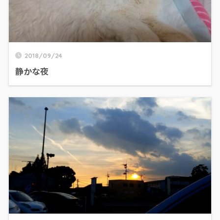
2018/09/24
静かな夜