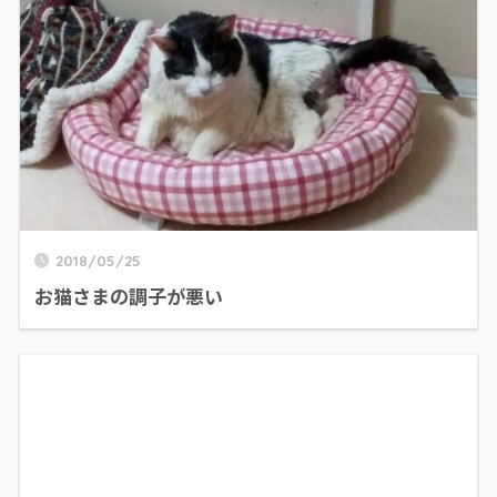
2018/05/25
お猫さまの調子が悪い