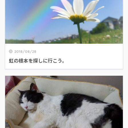
2018/08/28
虹の根本を探しに行こう。