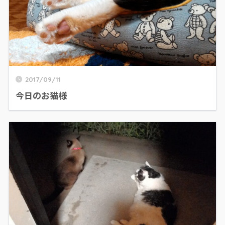
2017/09/11
今日のお猫様