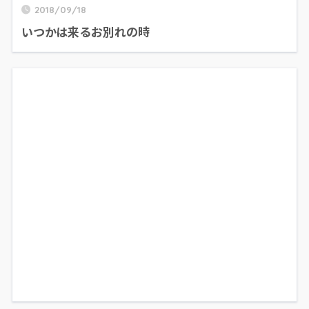
2018/09/18
いつかは来るお別れの時