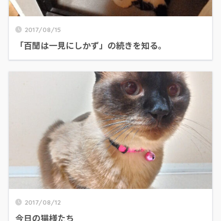
2017/08/15
「百聞は一見にしかず」の続きを知る。
2017/08/12
今日の猫様たち