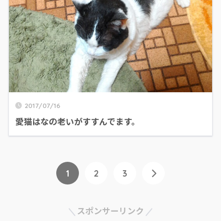
2017/07/16
愛猫はなの老いがすすんでます。
1
2
3
スポンサーリンク