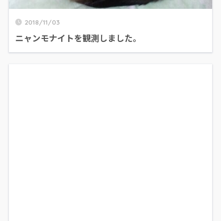
2018/11/03
ニャンモナイトを観測しました。