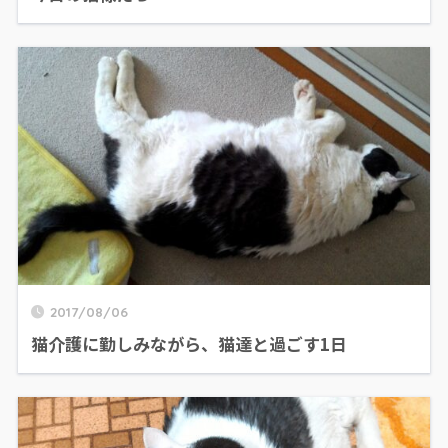
2017/08/06
猫介護に勤しみながら、猫達と過ごす1日