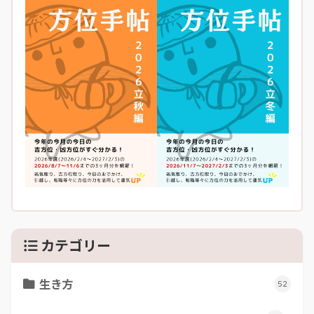
カテゴリー
生き方
52