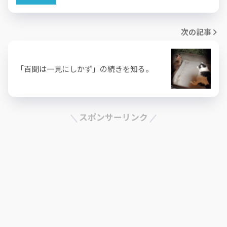
次の記事
「百聞は一見にしかず」の続きを知る。
スポンサーリンク