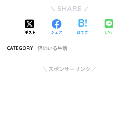
SHARE
ポスト
シェア
はてブ
LINE
CATEGORY :
猫のいる生活
スポンサーリンク