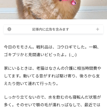
記事内に広告を含みます
今日のモモさん。戦利品は、コウロギでした。一瞬、
ゴキブリかと見間違いビビったよ。(-_-)
家にいるときは、老猫はなさんの介護に相当時間費や
してます。動いてる音がすれば駆け寄り、後ろから支
えたり抱いて連れて行ったり。
しっかり立てないので、水を飲むのも寝転んだ状態が
多く。そのせいで顎の毛が濡れっぱなしで、最近では