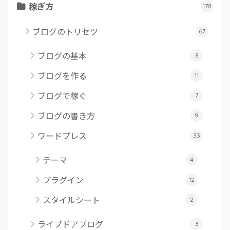
稼ぎ方
178
ブログのトリセツ
67
ブログの基本
8
ブログを作る
11
ブログで稼ぐ
7
ブログの書き方
9
ワードプレス
33
テーマ
4
プラグイン
12
スタイルシート
2
ライブドアブログ
3