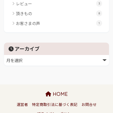
レビュー
3
頂きもの
8
お客さまの声
1
アーカイブ
HOME
運営者
特定商取引法に基づく表記
お問合せ