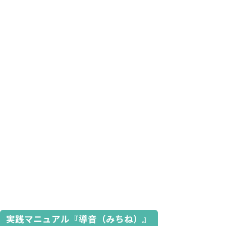
実践マニュアル『導音（みちね）』