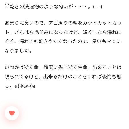
半乾きの洗濯物のような匂いが・・・。(-_-)
あまりに臭いので、アゴ周りの毛をカットカットカッ
ト。ざんばら毛並みになったけど、短くしたら濡れに
くく、濡れても乾きやすくなったので、臭いもマシに
なりました。
いつかは逝く命。確実に先に逝く生命。出来ることは
限られてるけど、出来るだけのことをすれば後悔も無
し。๑(ΦωΦ)๑