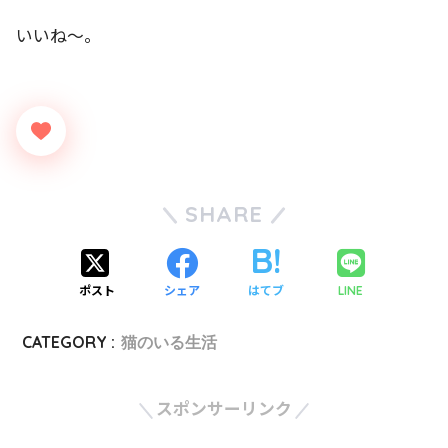
いいね～。
SHARE
ポスト
シェア
はてブ
LINE
CATEGORY :
猫のいる生活
スポンサーリンク