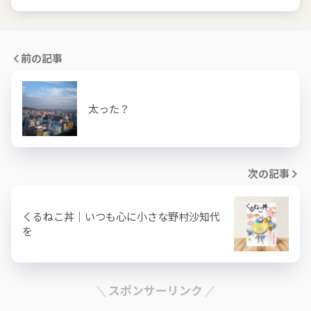
前の記事
太った？
次の記事
くるねこ丼｜いつも心に小さな野村沙知代
を
スポンサーリンク