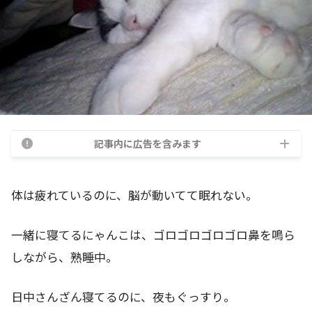
記事内に広告を含みます
体は疲れているのに、脳が動いてて眠れない。
一緒に寝てるにゃんこは、ゴロゴロゴロゴロ鼻を鳴ら
しながら、熟睡中。
日中さんざん寝てるのに、夜もぐっすり。