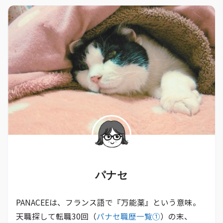
パナセ
PANACEEは、フランス語で『万能薬』という意味。
天職探して転職30回（
パナセ職歴一覧①
）の末、