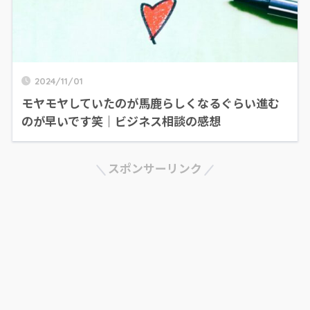
2024/11/01
モヤモヤしていたのが馬鹿らしくなるぐらい進む
のが早いです笑｜ビジネス相談の感想
スポンサーリンク