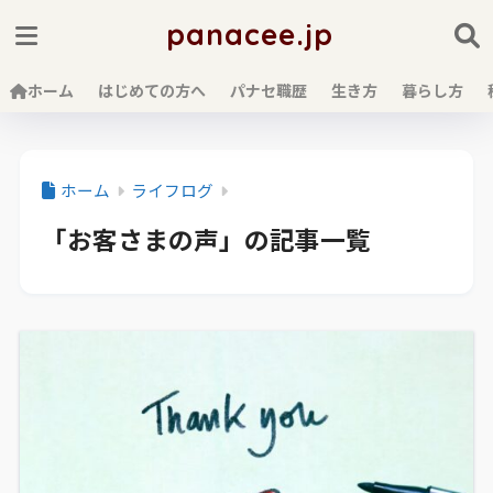
panacee.jp
ホーム
はじめての方へ
パナセ職歴
生き方
暮らし方
ホーム
ライフログ
「お客さまの声」の記事一覧