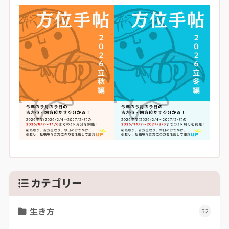
カテゴリー
生き方
52