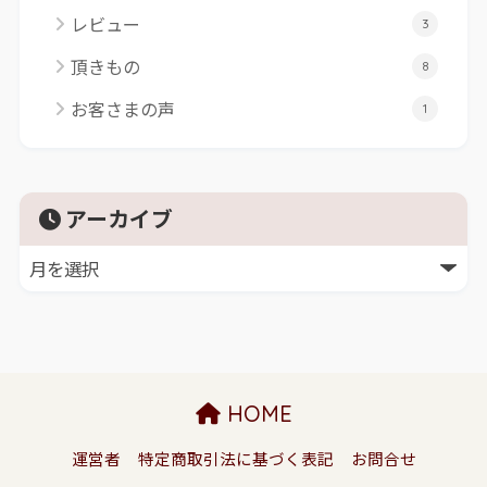
レビュー
3
頂きもの
8
お客さまの声
1
アーカイブ
HOME
運営者
特定商取引法に基づく表記
お問合せ