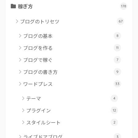
稼ぎ方
178
ブログのトリセツ
67
ブログの基本
8
ブログを作る
11
ブログで稼ぐ
7
ブログの書き方
9
ワードプレス
33
テーマ
4
プラグイン
12
スタイルシート
2
ライブドアブログ
3