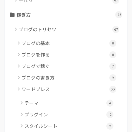
手作り
47
稼ぎ方
178
ブログのトリセツ
67
ブログの基本
8
ブログを作る
11
ブログで稼ぐ
7
ブログの書き方
9
ワードプレス
33
テーマ
4
プラグイン
12
スタイルシート
2