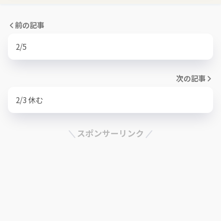
前の記事
2/5
次の記事
2/3 休む
スポンサーリンク