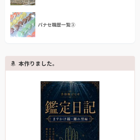
パナセ職歴一覧③
本作りました。