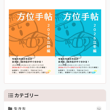
カテゴリー
生き方
52