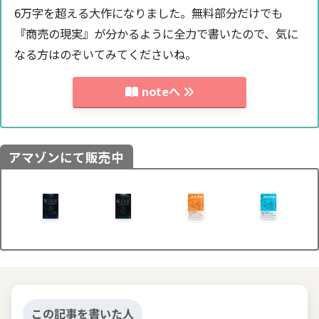
6万字を超える大作になりました。無料部分だけでも
『商売の現実』が分かるように全力で書いたので、気に
なる方はのぞいてみてくださいね。
noteへ
アマゾンにて販売中
この記事を書いた人