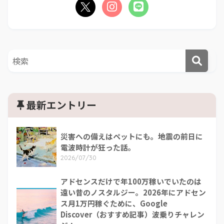
最新エントリー
災害への備えはペットにも。地震の前日に
電波時計が狂った話。
2026/07/30
アドセンスだけで年100万稼いでいたのは
遠い昔のノスタルジー。2026年にアドセン
ス月1万円稼ぐために、Google
Discover（おすすめ記事）波乗りチャレン