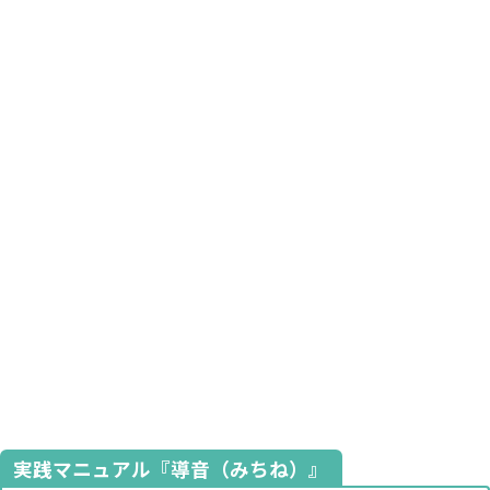
実践マニュアル『導音（みちね）』