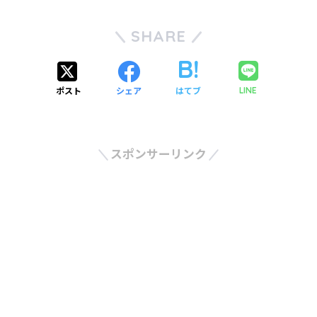
SHARE
ポスト
シェア
はてブ
LINE
スポンサーリンク