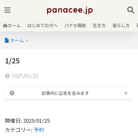
panacee.jp
ホーム
はじめての方へ
パナセ職歴
生き方
暮らし方
ホーム
1/25
2025/01/23
記事内に広告を含みます
開催日: 2025/01/25
カテゴリー:
予約