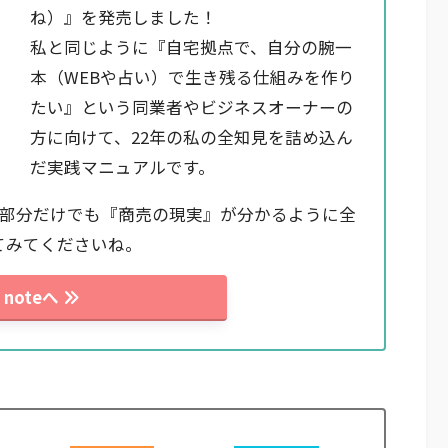
ね）』を発売しました！
私と同じように『自宅拠点で、自分の腕一
本（WEBや占い）で生き残る仕組みを作り
たい』という同業者やビジネスオーナーの
方に向けて、22年の私の全知見を詰め込ん
だ実践マニュアルです。
料部分だけでも『商売の現実』が分かるように全
てみてくださいね。
noteへ