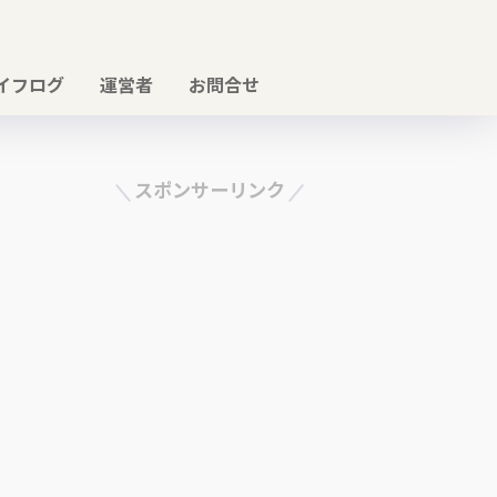
イフログ
運営者
お問合せ
スポンサーリンク