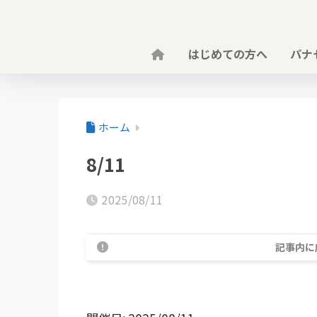
はじめての方へ
パナ
ホーム
8/11
2025/08/11
記事内に