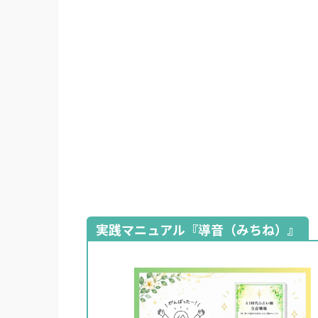
実践マニュアル『導音（みちね）』