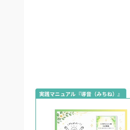
実践マニュアル『導音（みちね）』