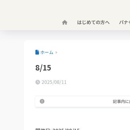
はじめての方へ
パナ
ホーム
8/15
2025/08/11
記事内に