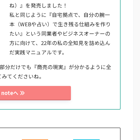
ね）』を発売しました！
私と同じように『自宅拠点で、自分の腕一
本（WEBや占い）で生き残る仕組みを作り
たい』という同業者やビジネスオーナーの
方に向けて、22年の私の全知見を詰め込ん
だ実践マニュアルです。
料部分だけでも『商売の現実』が分かるように全
てみてくださいね。
noteへ