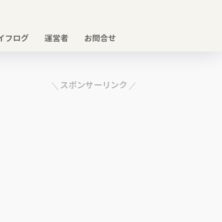
イフログ
運営者
お問合せ
スポンサーリンク