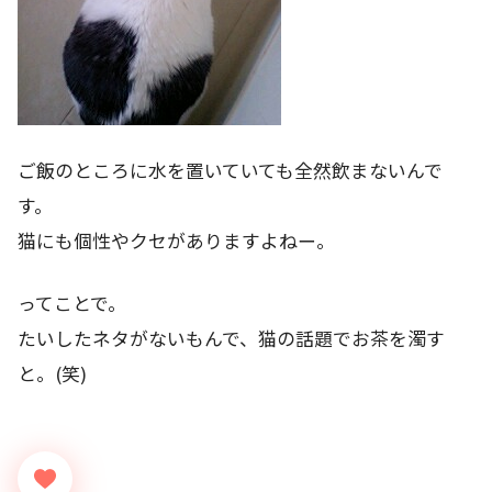
ご飯のところに水を置いていても全然飲まないんで
す。
猫にも個性やクセがありますよねー。
ってことで。
たいしたネタがないもんで、猫の話題でお茶を濁す
と。(笑)