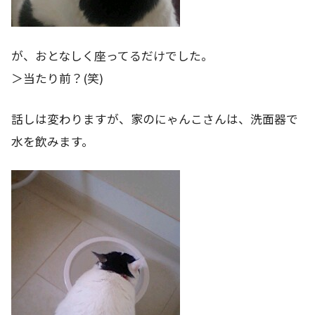
が、おとなしく座ってるだけでした。
＞当たり前？(笑)
話しは変わりますが、家のにゃんこさんは、洗面器で
水を飲みます。