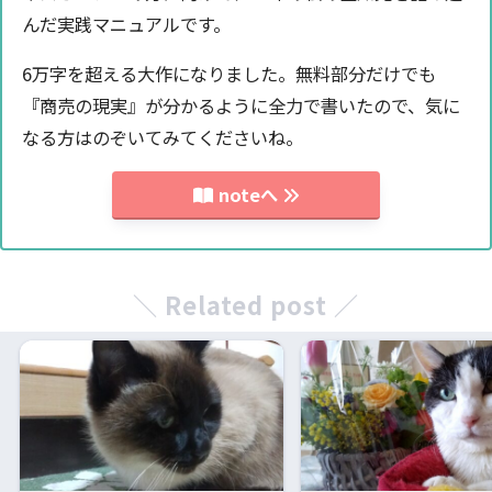
んだ実践マニュアルです。
6万字を超える大作になりました。無料部分だけでも
『商売の現実』が分かるように全力で書いたので、気に
なる方はのぞいてみてくださいね。
noteへ
＼ Related post ／