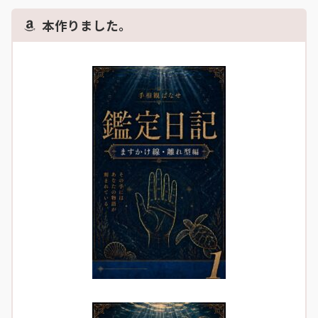
本作りました。