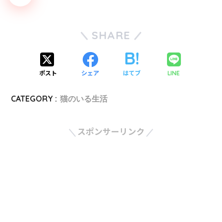
SHARE
ポスト
シェア
はてブ
LINE
CATEGORY :
猫のいる生活
スポンサーリンク