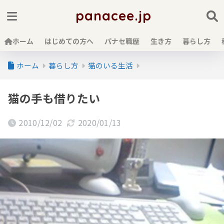
panacee.jp
ホーム
はじめての方へ
パナセ職歴
生き方
暮らし方
ホーム
暮らし方
猫のいる生活
猫の手も借りたい
2010/12/02
2020/01/13