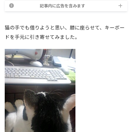
記事内に広告を含みます
猫の手でも借りようと思い、膝に座らせて、キーボー
ドを手元に引き寄せてみました。