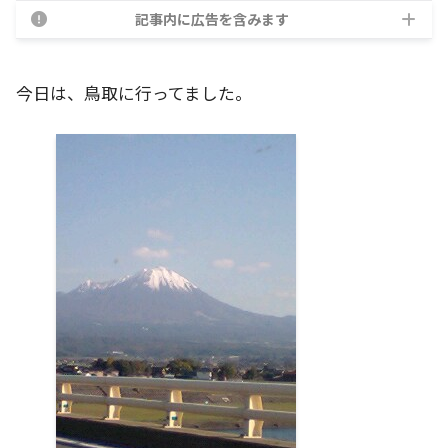
記事内に広告を含みます
今日は、鳥取に行ってました。