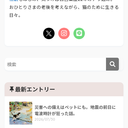
おひとりさまの老後を考えながら、猫のために生きる
日々。
最新エントリー
災害への備えはペットにも。地震の前日に
電波時計が狂った話。
2026/07/30