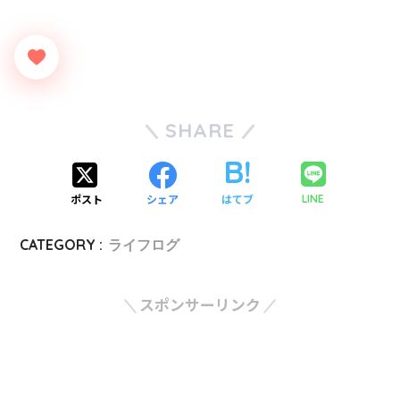
SHARE
ポスト
シェア
はてブ
LINE
CATEGORY :
ライフログ
スポンサーリンク