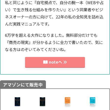
私と同じように『自宅拠点で、自分の腕一本（WEBや占
い）で生き残る仕組みを作りたい』という同業者やビジ
ネスオーナーの方に向けて、22年の私の全知見を詰め込
んだ実践マニュアルです。
6万字を超える大作になりました。無料部分だけでも
『商売の現実』が分かるように全力で書いたので、気に
なる方はのぞいてみてくださいね。
noteへ
アマゾンにて販売中