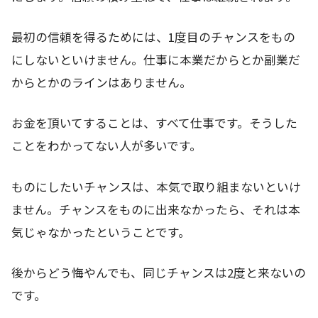
最初の信頼を得るためには、1度目のチャンスをもの
にしないといけません。仕事に本業だからとか副業だ
からとかのラインはありません。
お金を頂いてすることは、すべて仕事です。そうした
ことをわかってない人が多いです。
ものにしたいチャンスは、本気で取り組まないといけ
ません。チャンスをものに出来なかったら、それは本
気じゃなかったということです。
後からどう悔やんでも、同じチャンスは2度と来ないの
です。