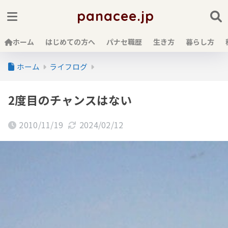
panacee.jp
ホーム
はじめての方へ
パナセ職歴
生き方
暮らし方
ホーム
ライフログ
2度目のチャンスはない
2010/11/19
2024/02/12