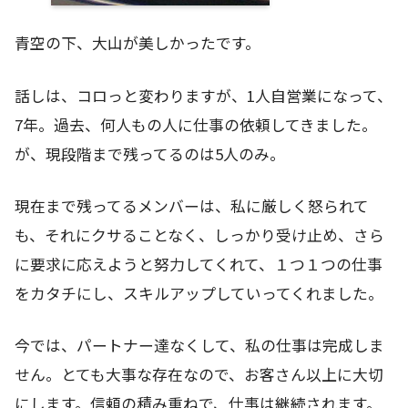
青空の下、大山が美しかったです。
話しは、コロっと変わりますが、1人自営業になって、
7年。過去、何人もの人に仕事の依頼してきました。
が、現段階まで残ってるのは5人のみ。
現在まで残ってるメンバーは、私に厳しく怒られて
も、それにクサることなく、しっかり受け止め、さら
に要求に応えようと努力してくれて、１つ１つの仕事
をカタチにし、スキルアップしていってくれました。
今では、パートナー達なくして、私の仕事は完成しま
せん。とても大事な存在なので、お客さん以上に大切
にします。信頼の積み重ねで、仕事は継続されます。