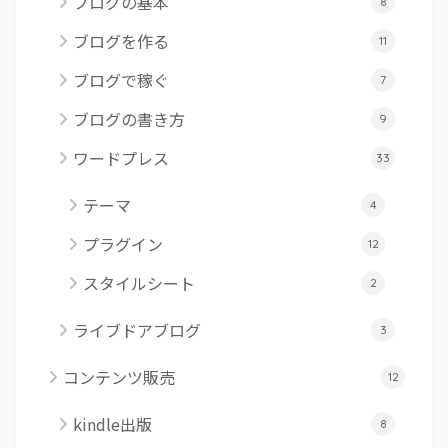
ブログの基本
8
ブログを作る
11
ブログで稼ぐ
7
ブログの書き方
9
ワードプレス
33
テーマ
4
プラグイン
12
スタイルシート
2
ライブドアブログ
3
コンテンツ販売
12
kindle出版
8