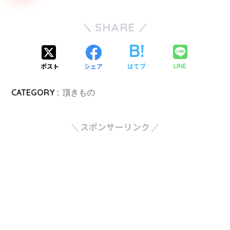
SHARE
ポスト
シェア
はてブ
LINE
CATEGORY :
頂きもの
スポンサーリンク