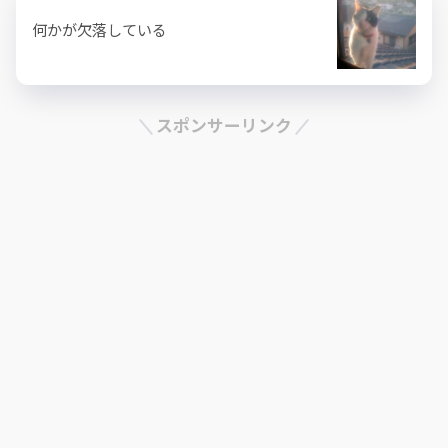
何かが欠落している
スポンサーリンク