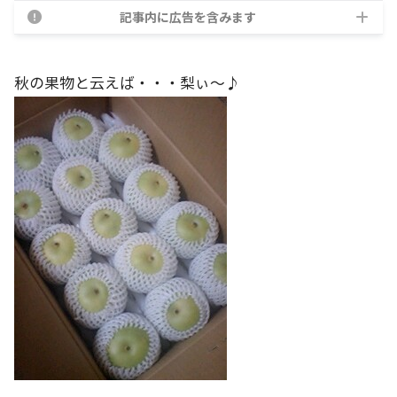
記事内に広告を含みます
秋の果物と云えば・・・梨ぃ～♪