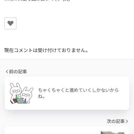
現在コメントは受け付けておりません。
前の記事
ちゃくちゃくと進めていくしかないから
ね。
次の記事