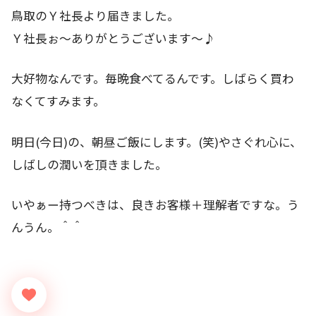
鳥取のＹ社長より届きました。
Ｙ社長ぉ～ありがとうございます～♪
大好物なんです。毎晩食べてるんです。しばらく買わ
なくてすみます。
明日(今日)の、朝昼ご飯にします。(笑)やさぐれ心に、
しばしの潤いを頂きました。
いやぁー持つべきは、良きお客様＋理解者ですな。う
んうん。＾＾