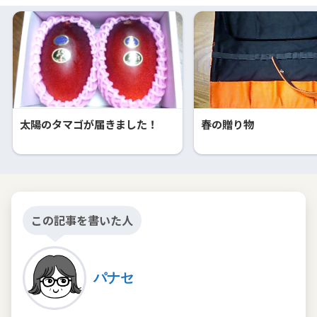
太陽のタマゴが届きました！
春の贈り物
この記事を書いた人
パナセ