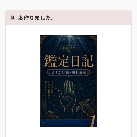
本作りました。