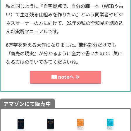
私と同じように『自宅拠点で、自分の腕一本（WEBや占
い）で生き残る仕組みを作りたい』という同業者やビジ
ネスオーナーの方に向けて、22年の私の全知見を詰め込
んだ実践マニュアルです。
6万字を超える大作になりました。無料部分だけでも
『商売の現実』が分かるように全力で書いたので、気に
なる方はのぞいてみてくださいね。
noteへ
アマゾンにて販売中