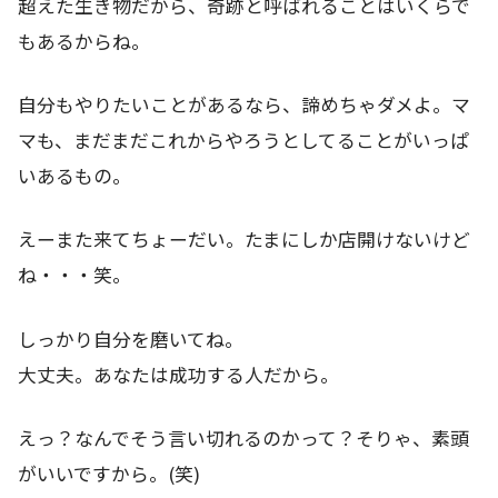
超えた生き物だから、奇跡と呼ばれることはいくらで
もあるからね。
自分もやりたいことがあるなら、諦めちゃダメよ。マ
マも、まだまだこれからやろうとしてることがいっぱ
いあるもの。
えーまた来てちょーだい。たまにしか店開けないけど
ね・・・笑。
しっかり自分を磨いてね。
大丈夫。あなたは成功する人だから。
えっ？なんでそう言い切れるのかって？そりゃ、素頭
がいいですから。(笑)