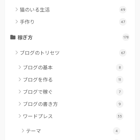
猫のいる生活
49
手作り
47
稼ぎ方
178
ブログのトリセツ
67
ブログの基本
8
ブログを作る
11
ブログで稼ぐ
7
ブログの書き方
9
ワードプレス
33
テーマ
4