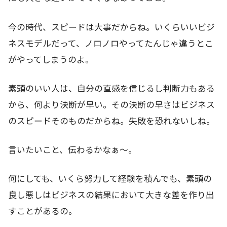
今の時代、スピードは大事だからね。いくらいいビジ
ネスモデルだって、ノロノロやってたんじゃ違うとこ
がやってしまうのよ。
素頭のいい人は、自分の直感を信じるし判断力もある
から、何より決断が早い。その決断の早さはビジネス
のスピードそのものだからね。失敗を恐れないしね。
言いたいこと、伝わるかなぁ～。
何にしても、いくら努力して経験を積んでも、素頭の
良し悪しはビジネスの結果において大きな差を作り出
すことがあるの。