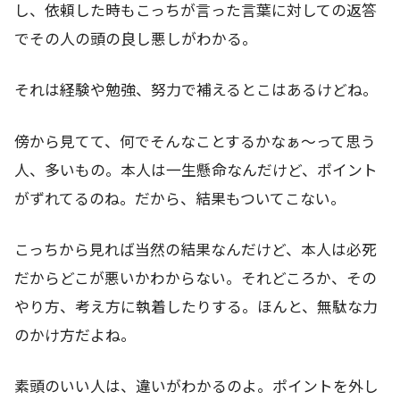
し、依頼した時もこっちが言った言葉に対しての返答
でその人の頭の良し悪しがわかる。
それは経験や勉強、努力で補えるとこはあるけどね。
傍から見てて、何でそんなことするかなぁ～って思う
人、多いもの。本人は一生懸命なんだけど、ポイント
がずれてるのね。だから、結果もついてこない。
こっちから見れば当然の結果なんだけど、本人は必死
だからどこが悪いかわからない。それどころか、その
やり方、考え方に執着したりする。ほんと、無駄な力
のかけ方だよね。
素頭のいい人は、違いがわかるのよ。ポイントを外し