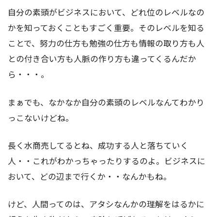
自分の素頭がビジネスにおいて、どれ位のレベルなの
かを知っておくこともすごく重要。そのレベルを知る
ことで、努力の仕方も勉強の仕方も情報の取り方も人
との付き合い方も人脈の作り方も違ってくるんだか
ら・・・。
まぁでも、なかなか自分の素頭のレベルなんてわかり
っこないけどね。
長く水商売してるとね、成功する人と落ちていく
人・・これがわかっちゃったりするのよ。ビジネスに
おいて、どの辺まで行くか・・なんかもね。
けど、人間ってのは、アタシなんかの理解をはるかに