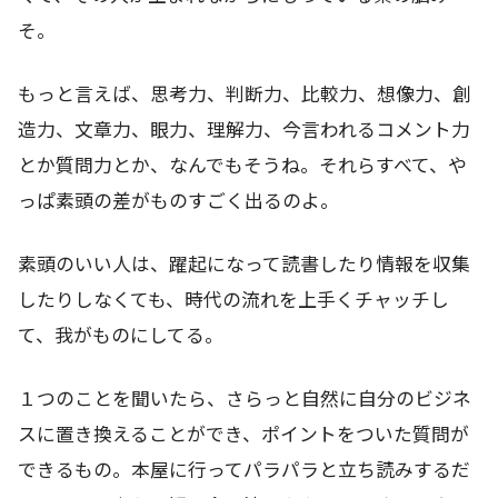
そ。
もっと言えば、思考力、判断力、比較力、想像力、創
造力、文章力、眼力、理解力、今言われるコメント力
とか質問力とか、なんでもそうね。それらすべて、や
っぱ素頭の差がものすごく出るのよ。
素頭のいい人は、躍起になって読書したり情報を収集
したりしなくても、時代の流れを上手くチャッチし
て、我がものにしてる。
１つのことを聞いたら、さらっと自然に自分のビジネ
スに置き換えることができ、ポイントをついた質問が
できるもの。本屋に行ってパラパラと立ち読みするだ