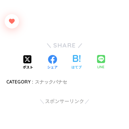
SHARE
ポスト
シェア
はてブ
LINE
CATEGORY :
スナックパナセ
スポンサーリンク