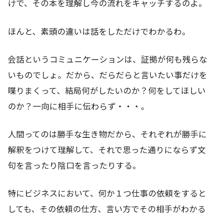
けで、その本を理解し今の流れをキャッチするのよ。
ほんと、素頭の違いは話をしただけでわかるわ。
会話というコミュニケーションは、証拠が何も残らな
いものでしょ。だから、だらだらと言いたい事だけを
喋りまくって、結局何がしたいのか？何をしてほしい
のか？一向に相手に伝わらず・・・。
人間ってのは勝手な生き物だから、それぞれが勝手に
解釈をつけて理解して、それで思った通りにならず文
句を言ったり陰口を言ったりする。
特にビジネスにおいて、何か１つ仕事の依頼をすると
しても、その依頼の仕方、言い方でその相手がわかる