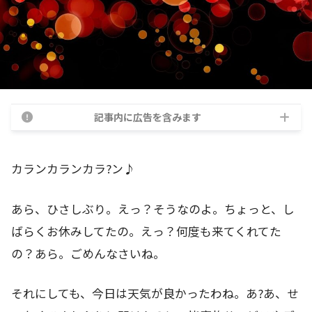
記事内に広告を含みます
カランカランカラ?ン♪
あら、ひさしぶり。えっ？そうなのよ。ちょっと、し
ばらくお休みしてたの。えっ？何度も来てくれてた
の？あら。ごめんなさいね。
それにしても、今日は天気が良かったわね。あ?あ、せ