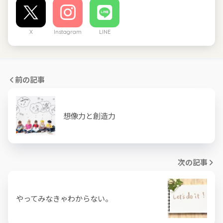
X
Instagram
LINE
前の記事
想像力と創造力
次の記事
やってみなきゃわからない。