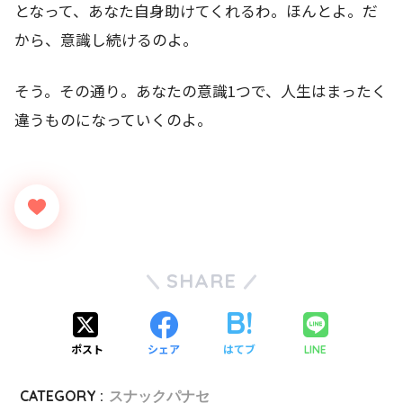
となって、あなた自身助けてくれるわ。ほんとよ。だ
から、意識し続けるのよ。
そう。その通り。あなたの意識1つで、人生はまったく
違うものになっていくのよ。
SHARE
ポスト
シェア
はてブ
LINE
CATEGORY :
スナックパナセ