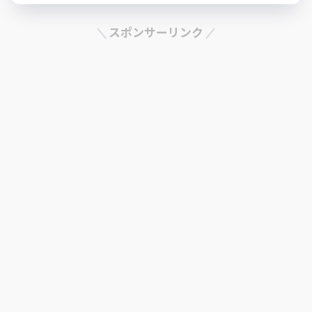
スポンサーリンク