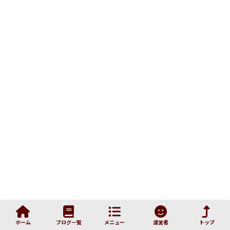
ホーム
ブログ一覧
メニュー
運営者
トップ