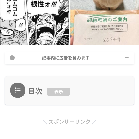
記事内に広告を含みます
目次
表示
スポンサーリンク