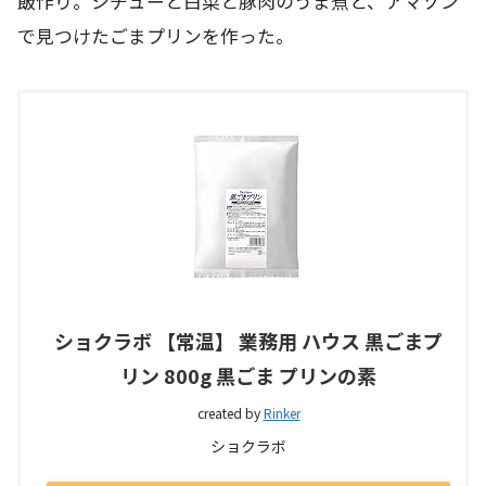
飯作り。シチューと白菜と豚肉のうま煮と、アマゾン
で見つけたごまプリンを作った。
ショクラボ 【常温】 業務用 ハウス 黒ごまプ
リン 800g 黒ごま プリンの素
created by
Rinker
ショクラボ