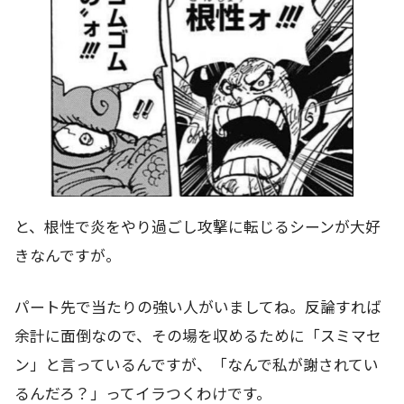
と、根性で炎をやり過ごし攻撃に転じるシーンが大好
きなんですが。
パート先で当たりの強い人がいましてね。反論すれば
余計に面倒なので、その場を収めるために「スミマセ
ン」と言っているんですが、「なんで私が謝されてい
るんだろ？」ってイラつくわけです。