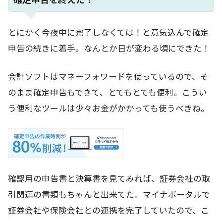
とにかく今夜中に完了しなくては！と意気込んで確定
申告の続きに着手。なんとか日が変わる頃にできた！
会計ソフトはマネーフォワードを使っているので、そ
のまま確定申告もできて、とてもとても便利。こうい
う便利なツールは少々お金がかかっても使うべきね。
確認用の申告書と決算書を見てみれば、証券会社の取
引関連の書類もちゃんと出来てた。マイナポータルで
証券会社や保険会社との連携を完了していたので、こ