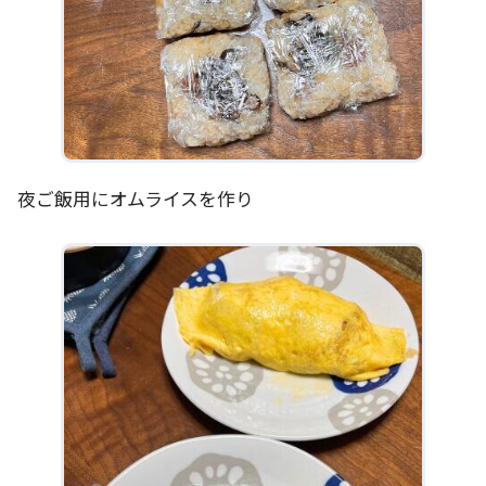
夜ご飯用にオムライスを作り