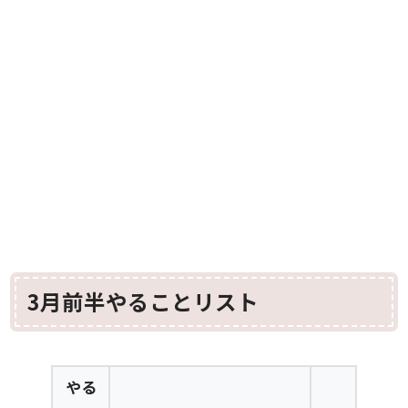
3月前半やることリスト
やる