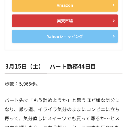
Amazon
楽天市場
Yahooショッピング
3月15日（土）｜パート勤務44日目
歩数：5,966歩。
パート先で「もう辞めようか」と思うほど嫌な気分に
なり、帰り道、イライラ気分のままにコンビニに立ち
寄って、気分直しにスイーツでも買って帰るか…とス