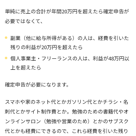
単純に売上の合計が年間20万円を超えたら確定申告が
必要ではなくて、
副業（他に給与所得がある）の人は、経費を引いた
残りの利益が20万円を超えたら
個人事業主・フリーランスの人は、利益が48万円以
上を超えたら
確定申告が必要になります。
スマホや家のネット代とかガソリン代とかチラシ・名
刺代とかサイト制作費とか。勉強のための書籍代やオ
ンラインサロン（勉強や営業のため）とかのサブスク
代とかも経費にできるので、これら経費を引いた残り