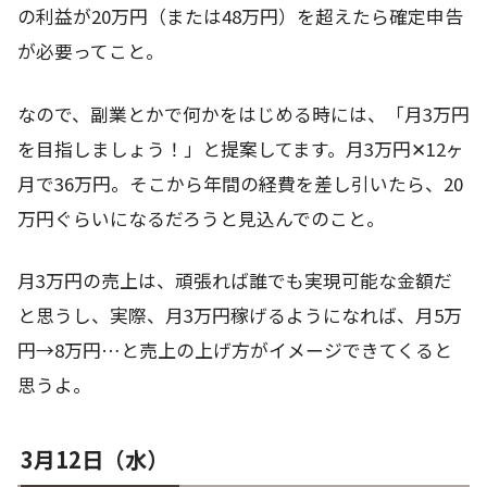
の利益が20万円（または48万円）を超えたら確定申告
が必要ってこと。
なので、副業とかで何かをはじめる時には、「月3万円
を目指しましょう！」と提案してます。月3万円✕12ヶ
月で36万円。そこから年間の経費を差し引いたら、20
万円ぐらいになるだろうと見込んでのこと。
月3万円の売上は、頑張れば誰でも実現可能な金額だ
と思うし、実際、月3万円稼げるようになれば、月5万
円→8万円…と売上の上げ方がイメージできてくると
思うよ。
3月12日（水）