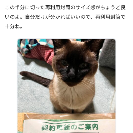
この半分に切った再利用封筒のサイズ感がちょうど良
いのよ。自分だけが分かればいいので、再利用封筒で
十分ね。