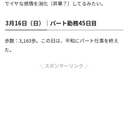
でイヤな感情を消化（昇華？）してるみたい。
3月16日（日）｜パート勤務45日目
歩数：3,163歩。この日は、平和にパート仕事を終え
た。
スポンサーリンク