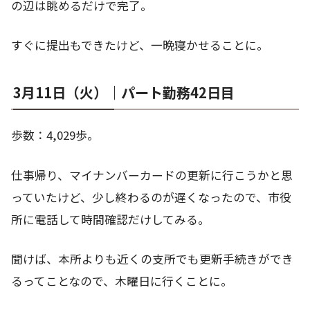
の辺は眺めるだけで完了。
すぐに提出もできたけど、一晩寝かせることに。
3月11日（火）｜パート勤務42日目
歩数：4,029歩。
仕事帰り、マイナンバーカードの更新に行こうかと思
っていたけど、少し終わるのが遅くなったので、市役
所に電話して時間確認だけしてみる。
聞けば、本所よりも近くの支所でも更新手続きができ
るってことなので、木曜日に行くことに。