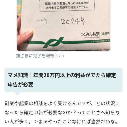
猫さまに完了を報告(◜ᴗ◝ )
マメ知識｜年間20万円以上の利益がでたら確定
申告が必要
副業や起業の相談をよく受けるんですが、どの状況に
なったら確定申告が必要なのか？ってことさへ知らな
い人が多く。＞まぁやったことなければ当然だわな。