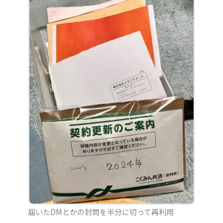
届いたDMとかの封筒を半分に切って再利用