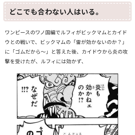
どこでも合わない人はいる。
ワンピースのワノ国編でルフィがビックマムとカイド
ウとの戦いで、ビックマムの「雷が効かないのか？」
に「ゴムだから～」と答えた後、カイドウから炎の攻
撃を受けたが、ルフィには効かず、