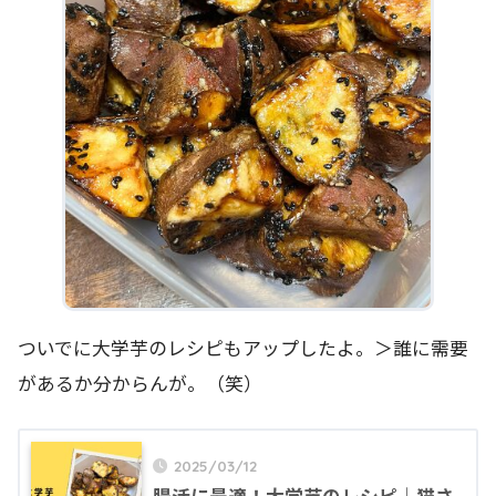
ついでに大学芋のレシピもアップしたよ。＞誰に需要
があるか分からんが。（笑）
2025/03/12