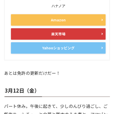
ハナノア
Amazon
楽天市場
Yahooショッピング
あとは免許の更新だけだー！
3月12日（金）
パート休み。午後に起きて、少しのんびり過ごし、ご