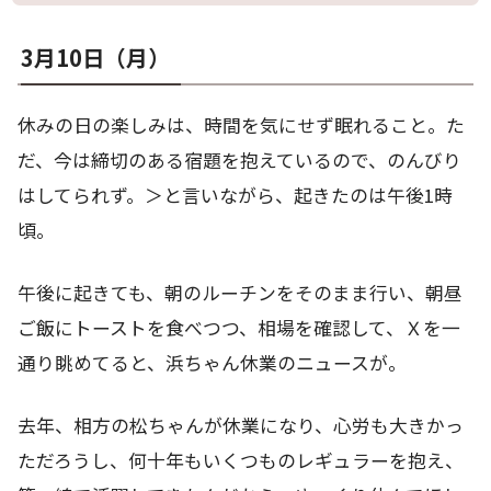
3月10日（月）
休みの日の楽しみは、時間を気にせず眠れること。た
だ、今は締切のある宿題を抱えているので、のんびり
はしてられず。＞と言いながら、起きたのは午後1時
頃。
午後に起きても、朝のルーチンをそのまま行い、朝昼
ご飯にトーストを食べつつ、相場を確認して、Ｘを一
通り眺めてると、浜ちゃん休業のニュースが。
去年、相方の松ちゃんが休業になり、心労も大きかっ
ただろうし、何十年もいくつものレギュラーを抱え、