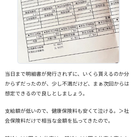
当日まで明細書が発行されずに、いくら貰えるのか分
からずだったのが、少し不満だけど、まぁ次回からは
想定できるので良しとしましょう。
支給額が低いので、健康保険料も安くて泣ける。＞社
会保険料だけで相当な金額を払ってきたので。