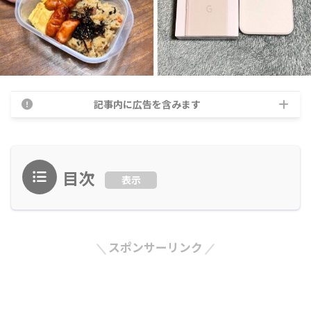
記事内に広告を含みます
目次
表示
スポンサーリンク