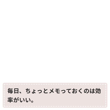
毎日、ちょっとメモっておくのは効
率がいい。