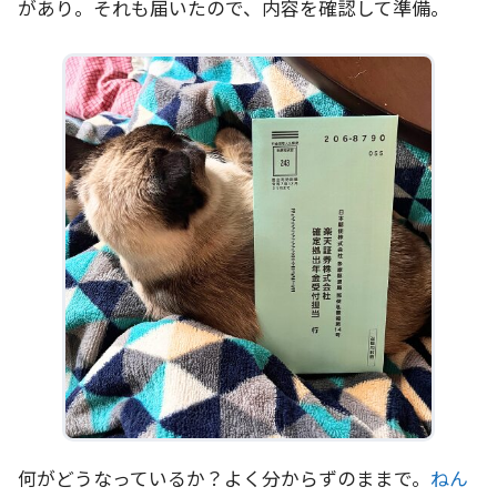
があり。それも届いたので、内容を確認して準備。
何がどうなっているか？よく分からずのままで。
ねん