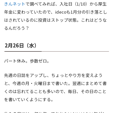
きんネット
で調べてみれば、入社日（1/10）から厚生
年金に変わっていたので、idecoも1月分の引き落とし
はされているのに投資はストップ状態。これはどうな
るんだろう？
2月26日（水）
パート休み。歩数ゼロ。
先週の日誌をアップし、ちょっとやり方を変えよう
と、今週の月・火曜日まで書いた。翌週にまとめて書
くのは忘れてることも多いので、毎日、その日のこと
を書いていくようにする。