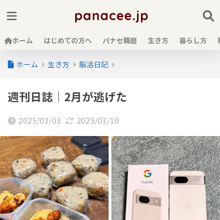
panacee.jp
ホーム
はじめての方へ
パナセ職歴
生き方
暮らし方
ホーム
生き方
脳活日記
週刊日誌｜2月が逃げた
2025/03/03
2025/03/10