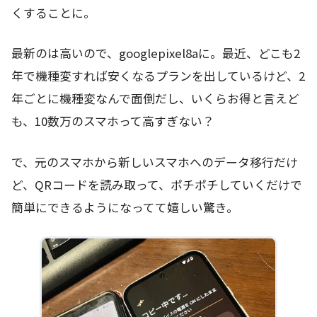
くすることに。
最新のは高いので、googlepixel8aに。最近、どこも2
年で機種変すれば安くなるプランを出しているけど、2
年ごとに機種変なんで面倒だし、いくらお得と言えど
も、10数万のスマホって高すぎない？
で、元のスマホから新しいスマホへのデータ移行だけ
ど、QRコードを読み取って、ポチポチしていくだけで
簡単にできるようになってて嬉しい驚き。