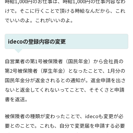
時給1,000円のお仕事は、時給1,000円の仕事内容なわ
けで。そこに行くことで頂ける時給なんだから、これ
でいいのよ。これがいいのよ。
idecoの登録内容の変更
自営業者の第1号被保険者（国民年金）から会社員の
第2号被保険者（厚生年金）となったことで、1月分の
国民年金分が返金されるとの通知が。返金申請を出さ
ないと返金してくれないってことで、そそくさと申請
書を返送。
被保険者の種類が変わったことで、idecoも変更が必
要とのことで。これも、自分で変更届を申請する必要