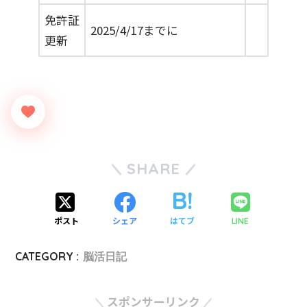
免許証
2025/4/17までに
更新
SHARE
ポスト
シェア
はてブ
LINE
CATEGORY :
脳活日記
スポンサーリンク