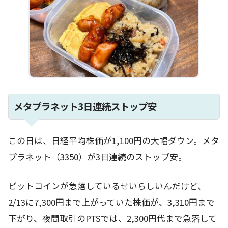
メタプラネット3日連続ストップ安
この日は、日経平均株価が1,100円の大幅ダウン。メタ
プラネット（3350）が3日連続のストップ安。
ビットコインが急落しているせいらしいんだけど、
2/13に7,300円まで上がっていた株価が、3,310円まで
下がり、夜間取引のPTSでは、2,300円代まで急落して