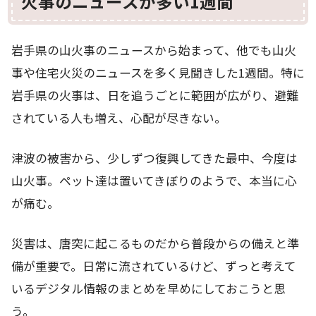
火事のニュースが多い1週間
岩手県の山火事のニュースから始まって、他でも山火
事や住宅火災のニュースを多く見聞きした1週間。特に
岩手県の火事は、日を追うごとに範囲が広がり、避難
されている人も増え、心配が尽きない。
津波の被害から、少しずつ復興してきた最中、今度は
山火事。ペット達は置いてきぼりのようで、本当に心
が痛む。
災害は、唐突に起こるものだから普段からの備えと準
備が重要で。日常に流されているけど、ずっと考えて
いるデジタル情報のまとめを早めにしておこうと思
う。