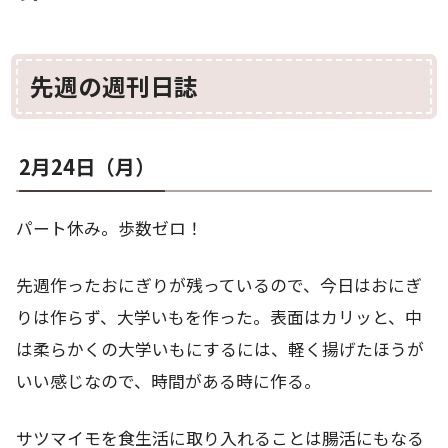
先週の週刊日誌
2月24日（月）
パート休み。歩数ゼロ！
先週作ったおにぎりが残っているので、今日はおにぎ
りは作らず、大学いもを作った。表面はカリッと、中
は柔らかくの大学いもにするには、軽く揚げたほうが
いい感じなので、時間がある時に作る。
サツマイモを食生活に取り入れることは腸活にもなる