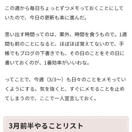
この週から毎日ちょっとずつメモっておくことにして
いたので、今日の更新も楽に進んだ。
思い出す時間ってのは、案外、時間を食うもので。1週
間も前のことになると、ほぼほぼ覚えてないので、手
帳でもブログの下書きでも、その日のことをその日に
書いておくのが、1番効率がいいわな。
ってことで、今週（3/3～）も日々のことをメモってい
くようにする。気を抜くと、すぐにメモることを止め
てしまうので、ここで一人宣言しておく。
3月前半やることリスト