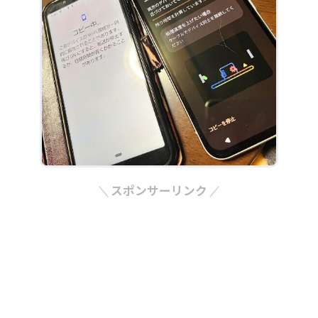
スポンサーリンク