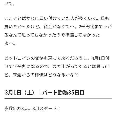
いて。
ここぞとばかりに買い付けていた人が多くいて。私も
買いたかったけど、資金がなくて…。2千円代まで下が
るなんて思ってもなかったので準備してなかった
よ…。
ビットコインの価格も戻って来るだろうし、4月1日付
けで10分割になるので、また上がってくるとは思うけ
ど、来週からの株価はどうなるかな？
3月1日（土）｜パート勤務35日目
歩数5,223歩。3月スタート！