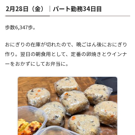
2月28日（金）｜パート勤務34日目
歩数6,347歩。
おにぎりの在庫が切れたので、晩ごはん後におにぎり
作り。翌日の朝食用として、定番の卵焼きとウインナ
ーをおかずにしてお弁当に。