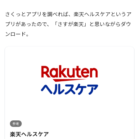
さくっとアプリを調べれば、楽天ヘルスケアというア
プリがあったので、「さすが楽天」と思いながらダウ
ンロード。
参考
楽天ヘルスケア