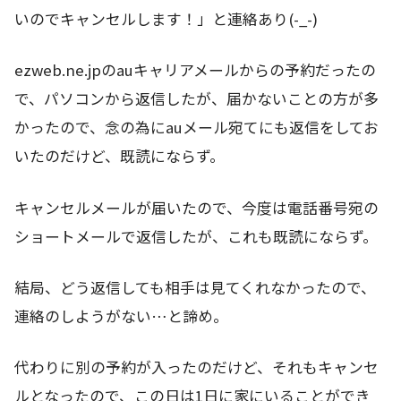
いのでキャンセルします！」と連絡あり(-_-)
ezweb.ne.jpのauキャリアメールからの予約だったの
で、パソコンから返信したが、届かないことの方が多
かったので、念の為にauメール宛てにも返信をしてお
いたのだけど、既読にならず。
キャンセルメールが届いたので、今度は電話番号宛の
ショートメールで返信したが、これも既読にならず。
結局、どう返信しても相手は見てくれなかったので、
連絡のしようがない…と諦め。
代わりに別の予約が入ったのだけど、それもキャンセ
ルとなったので、この日は1日に家にいることができ