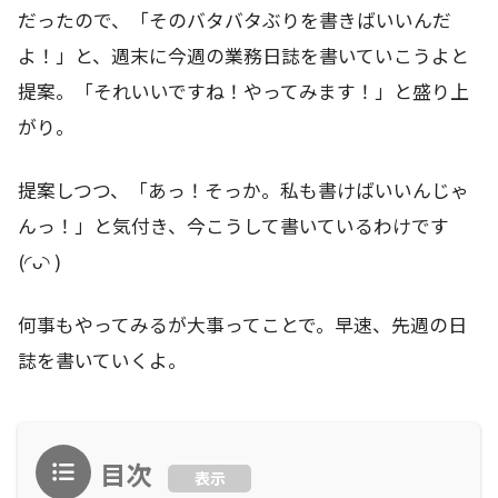
だったので、「そのバタバタぶりを書きばいいんだ
よ！」と、週末に今週の業務日誌を書いていこうよと
提案。「それいいですね！やってみます！」と盛り上
がり。
提案しつつ、「あっ！そっか。私も書けばいいんじゃ
んっ！」と気付き、今こうして書いているわけです
(◜ᴗ◝ )
何事もやってみるが大事ってことで。早速、先週の日
誌を書いていくよ。
目次
表示