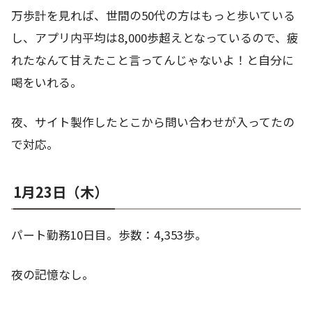
万歩計を見れば、世間の50代の方はもっと歩いている
し、アプリ内平均は8,000歩超えとなっているので、疲
れたなんて甘えたこと言ってんじゃないよ！と自分に
喝をいれる。
夜、サイト製作したとこから問い合わせが入ってたの
で対応。
1月23日（木）
パート勤務10日目。歩数：4,353歩。
夜の記憶なし。