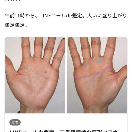
午前11時から、LINEコールde鑑定。大いに盛り上がり
満足満足。
参考