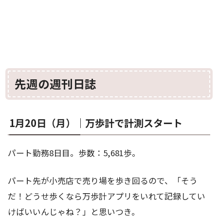
先週の週刊日誌
1月20日（月）｜万歩計で計測スタート
パート勤務8日目。歩数：5,681歩。
パート先が小売店で売り場を歩き回るので、「そう
だ！どうせ歩くなら万歩計アプリをいれて記録してい
けばいいんじゃね？」と思いつき。