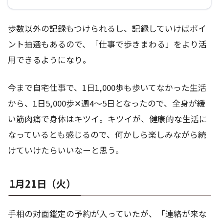
歩数以外の記録もつけられるし、記録していけばポイ
ント抽選もあるので、「仕事で歩きまわる」をより活
用できるようになり。
今まで自宅仕事で、1日1,000歩も歩いてなかった生活
から、1日5,000歩✕週4～5日となったので、全身が緩
い筋肉痛で身体はキツイ。キツイが、健康的な生活に
なっているとも感じるので、何かしら楽しみながら続
けていけたらいいなーと思う。
1月21日（火）
手相の対面鑑定の予約が入っていたが、「連絡が来な