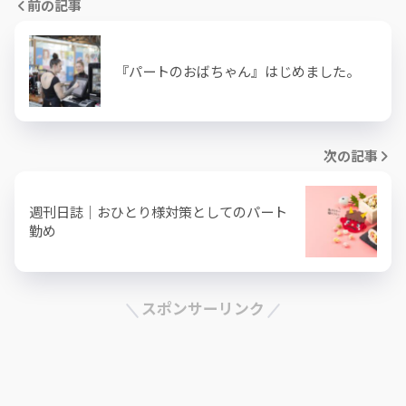
前の記事
『パートのおばちゃん』はじめました。
次の記事
週刊日誌｜おひとり様対策としてのパート
勤め
スポンサーリンク