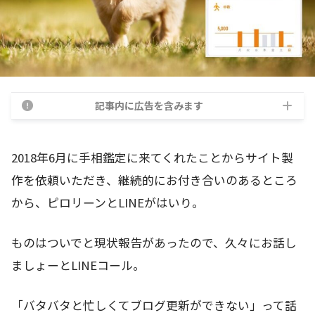
記事内に広告を含みます
2018年6月に手相鑑定に来てくれたことからサイト製
作を依頼いただき、継続的にお付き合いのあるところ
から、ピロリーンとLINEがはいり。
ものはついでと現状報告があったので、久々にお話し
ましょーとLINEコール。
「バタバタと忙しくてブログ更新ができない」って話