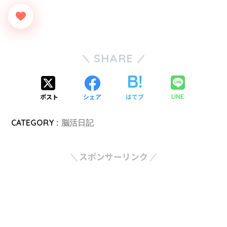
SHARE
ポスト
シェア
はてブ
LINE
CATEGORY :
脳活日記
スポンサーリンク