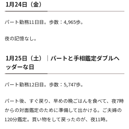
1月24日（金）
パート勤務11日目。歩数：4,965歩。
夜の記憶なし。
1月25日（土）｜パートと手相鑑定ダブルヘ
ッダーな日
パート勤務12日目。歩数：5,747歩。
パート後、すぐ戻り、早めの晩ごはんを食べて、夜7時
からの対面鑑定のために準備して出かける。ご夫婦の
120分鑑定。買い物をして戻ったのが、夜11時。