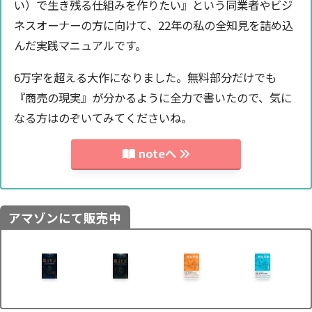
い）で生き残る仕組みを作りたい』という同業者やビジ
ネスオーナーの方に向けて、22年の私の全知見を詰め込
んだ実践マニュアルです。
6万字を超える大作になりました。無料部分だけでも
『商売の現実』が分かるように全力で書いたので、気に
なる方はのぞいてみてくださいね。
noteへ
アマゾンにて販売中