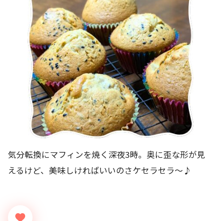
気分転換にマフィンを焼く深夜3時。奥に歪な形が見
えるけど、美味しければいいのさケセラセラ～♪