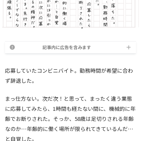
記事内に広告を含みます
応募していたコンビニバイト。勤務時間が希望に合わ
ず辞退した。
まっ仕方ない。次だ次！と思って、まったく違う業態
に応募してみたら、1時間も経たない間に、機械的に年
齢でお断りされた。そっか、58歳は足切りされる年齢
なのか…年齢的に働く場所が限られてきているんだ…
と自覚した。