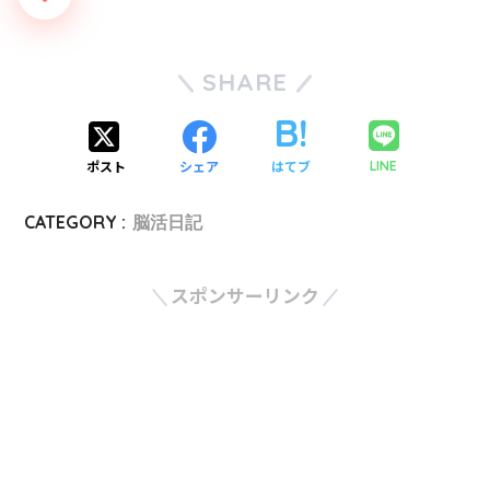
SHARE
ポスト
シェア
はてブ
LINE
CATEGORY :
脳活日記
スポンサーリンク