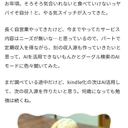
お年頃。そろそろ気合いれないと食べていけないっヤ
バイぞ自分！と、やる気スイッチが入ってきた。
長く自営業やってきたけど、今までやってたサービス
内容はニーズが無いな…と思っているので、パートで
定期収入を得ながら、別の収入源も作っていきたいと
思って、AIを活用できないもんかとグーグル検索のAI
モードに色々聞いてみた。
まだ調べている途中だけど、kindle化の次はAI活用し
て、次の収入源を作りたいと思う。何歳になっても勉
強は続くね。