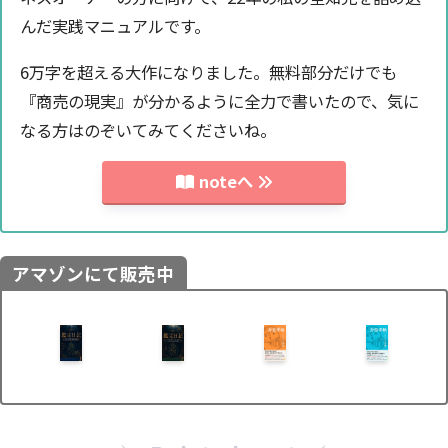
んだ実践マニュアルです。
6万字を超える大作になりました。無料部分だけでも
『商売の現実』が分かるように全力で書いたので、気に
なる方はのぞいてみてくださいね。
noteへ
アマゾンにて販売中