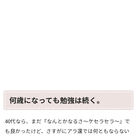
何歳になっても勉強は続く。
40代なら、まだ『なんとかなるさ～ケセラセラ～』で
も良かったけど、さすがにアラ還では何ともならない