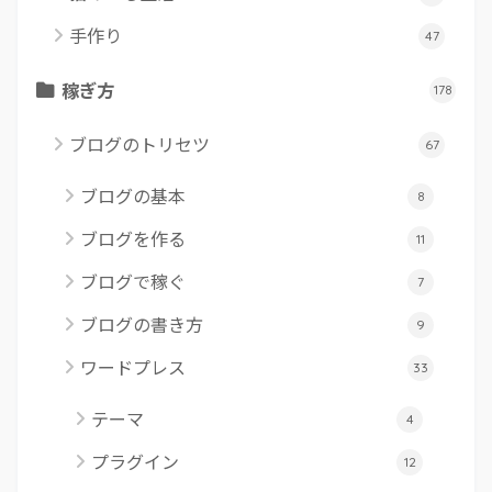
手作り
47
稼ぎ方
178
ブログのトリセツ
67
ブログの基本
8
ブログを作る
11
ブログで稼ぐ
7
ブログの書き方
9
ワードプレス
33
テーマ
4
プラグイン
12