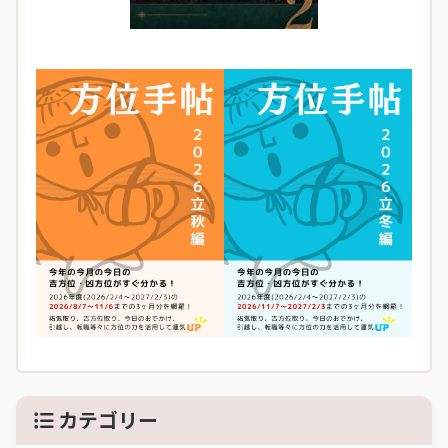
カテゴリー