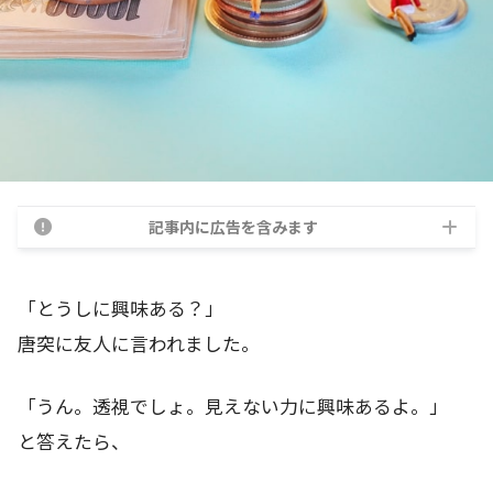
記事内に広告を含みます
「とうしに興味ある？」
唐突に友人に言われました。
「うん。透視でしょ。見えない力に興味あるよ。」
と答えたら、