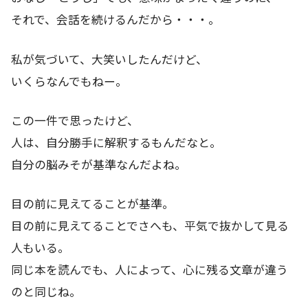
それで、会話を続けるんだから・・・。
私が気づいて、大笑いしたんだけど、
いくらなんでもねー。
この一件で思ったけど、
人は、自分勝手に解釈するもんだなと。
自分の脳みそが基準なんだよね。
目の前に見えてることが基準。
目の前に見えてることでさへも、平気で抜かして見る
人もいる。
同じ本を読んでも、人によって、心に残る文章が違う
のと同じね。