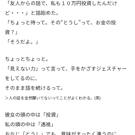
「友人からの話で、私も１０万円投資したんだけ
ど・・・」と話始めた。
「ちょっと待って。その“とうし”って、お金の投
資？」
「そうだよ。」
ちょっとちょっと。
「見えない力」って言って、手をかざすジェスチャー
をしてるのに、
そのまま話を続けるって。
＞人の話を全然聞いてないってことがよくわかる。(笑)
彼女の頭の中は「投資」
私の頭の中は「透視」
おなじ「とうし」でも、意味がまったく違うのに、