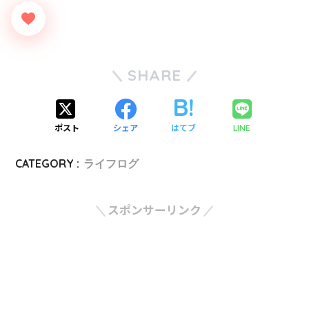
SHARE
ポスト
シェア
はてブ
LINE
CATEGORY :
ライフログ
スポンサーリンク