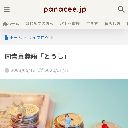
panacee.jp
ホーム
はじめての方へ
パナセ職歴
生き方
暮らし方
ホーム
ライフログ
同音異義語「とうし」
2008/05/12
2020/01/21