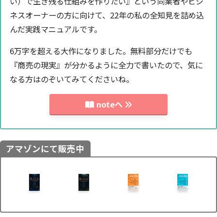
い）で生き残る仕組みを作りたい』という同業者やビジ
ネスオーナーの方に向けて、22年の私の全知見を詰め込
んだ実践マニュアルです。
6万字を超える大作になりました。無料部分だけでも
『商売の現実』が分かるように全力で書いたので、気に
なる方はのぞいてみてくださいね。
noteへ
アマゾンにて販売中