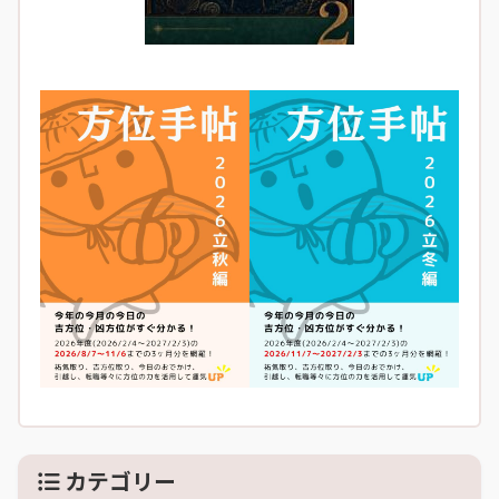
カテゴリー