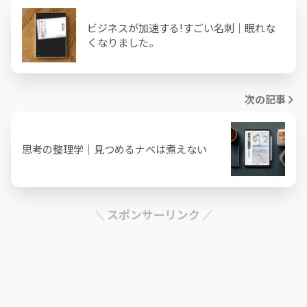
ビジネスが加速する!すごい名刺｜眠れな
くなりました。
次の記事
思考の整理学｜見つめるナベは煮えない
スポンサーリンク