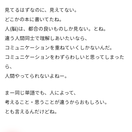
見てるはずなのに、見えてない。
どこかの本に書いてたね。
人(脳)は、都合の良いものしか見ない。とね。
違う人間同士で理解しあいたいなら、
コミュニケーションを重ねていくしかないんだ。
コミュニケーションをわずらわしいと思ってしまった
ら、
人間やってられないよねー。
まー同じ単語でも、人によって、
考えること・思うことが違うからおもしろい。
とも言えるんだけどね。