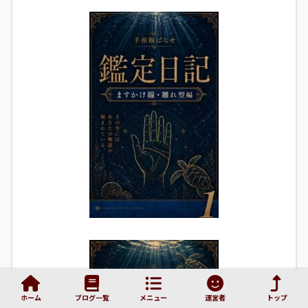
ホーム
ブログ一覧
メニュー
運営者
トップ