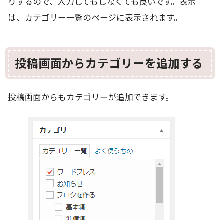
りするので、入力してもしなくても良いです。表示
は、カテゴリー一覧のページに表示されます。
投稿画面からカテゴリーを追加する
投稿画面からもカテゴリーが追加できます。