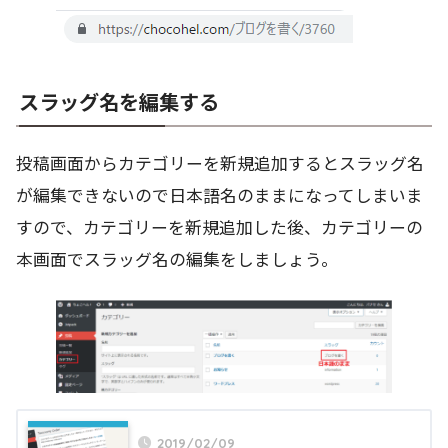
スラッグ名を編集する
投稿画面からカテゴリーを新規追加するとスラッグ名
が編集できないので日本語名のままになってしまいま
すので、カテゴリーを新規追加した後、カテゴリーの
本画面でスラッグ名の編集をしましょう。
2019/02/09