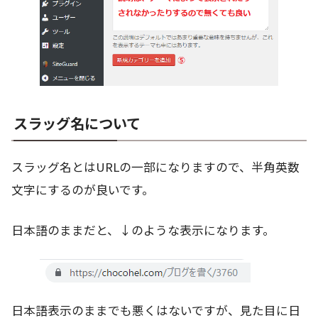
スラッグ名について
スラッグ名とはURLの一部になりますので、半角英数
文字にするのが良いです。
日本語のままだと、↓のような表示になります。
日本語表示のままでも悪くはないですが、見た目に日