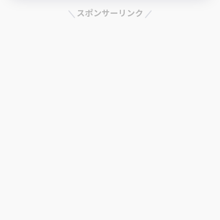
スポンサーリンク