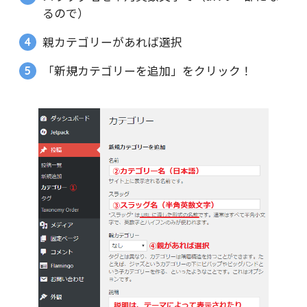
るので）
親カテゴリーがあれば選択
「新規カテゴリーを追加」をクリック！