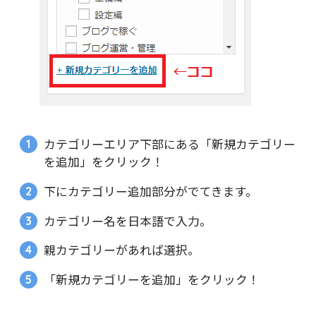
カテゴリーエリア下部にある「新規カテゴリー
を追加」をクリック！
下にカテゴリー追加部分がでてきます。
カテゴリー名を日本語で入力。
親カテゴリーがあれば選択。
「新規カテゴリーを追加」をクリック！