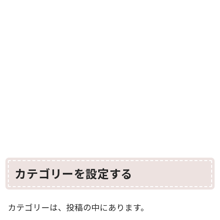
カテゴリーを設定する
カテゴリーは、投稿の中にあります。