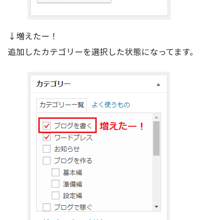
↓増えたー！
追加したカテゴリーを選択した状態になってます。