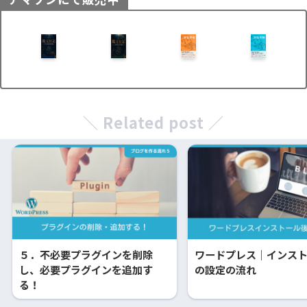
＼ Related post ／
５．不必要プラグインを削除
ワードプレス｜インス
し、必要プラグインを追加す
の設定の流れ
る！