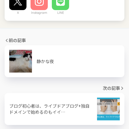
X
Instagram
LINE
前の記事
静かな夜
次の記事
ブログ初心者は、ライブドアブログ+独自
ドメインで始めるのもイイ…