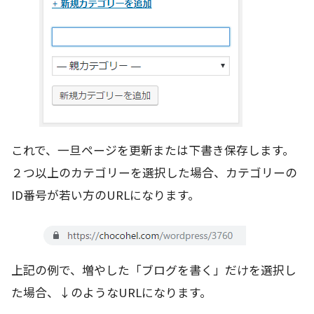
これで、一旦ページを更新または下書き保存します。
２つ以上のカテゴリーを選択した場合、カテゴリーの
ID番号が若い方のURLになります。
上記の例で、増やした「ブログを書く」だけを選択し
た場合、↓のようなURLになります。