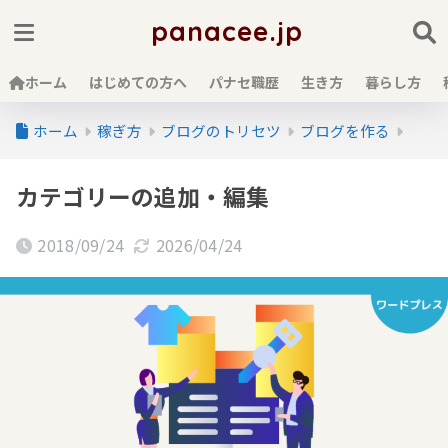
panacee.jp
ホーム
はじめての方へ
パナセ職歴
生き方
暮らし方
ホーム
稼ぎ方
ブログのトリセツ
ブログを作る
カテゴリーの追加・編集
2018/09/24
2026/04/24