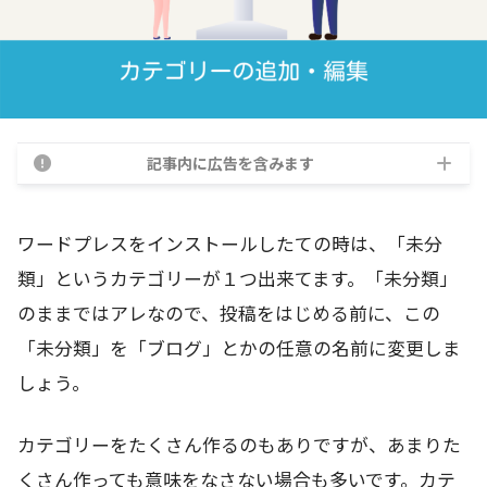
記事内に広告を含みます
ワードプレスをインストールしたての時は、「未分
類」というカテゴリーが１つ出来てます。「未分類」
のままではアレなので、投稿をはじめる前に、この
「未分類」を「ブログ」とかの任意の名前に変更しま
しょう。
カテゴリーをたくさん作るのもありですが、あまりた
くさん作っても意味をなさない場合も多いです。カテ