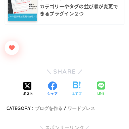
カテゴリーやタグの並び順が変更で
きるプラグイン２つ
SHARE
ポスト
シェア
はてブ
LINE
CATEGORY :
ブログを作る
ワードプレス
スポンサーリンク