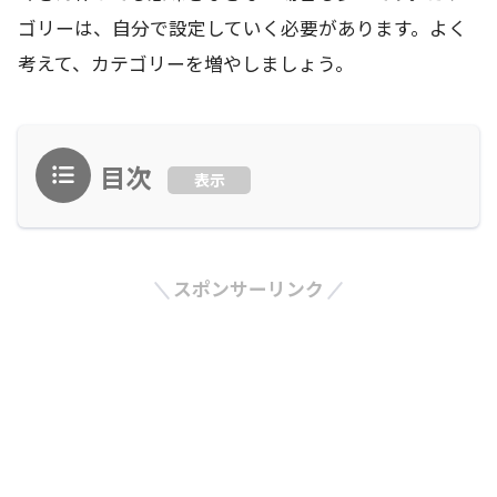
ゴリーは、自分で設定していく必要があります。よく
考えて、カテゴリーを増やしましょう。
目次
表示
スポンサーリンク