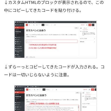
↓カスタムHTMLのブロックが表示されるので、この
中にコピーしてきたコードを貼り付ける。
↓ずらーっとコピーしてきたコードが入力される。コ
ードは一切いじらないように注意。