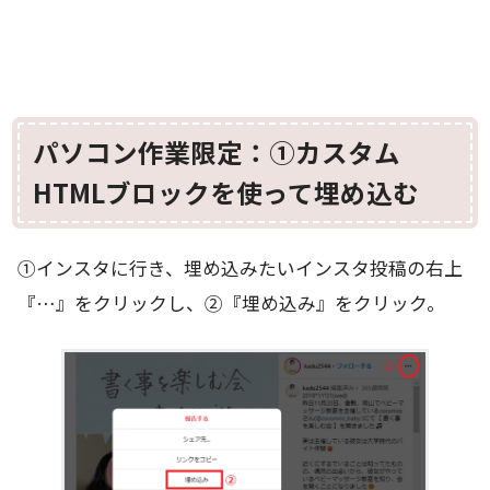
パソコン作業限定：①カスタム
HTMLブロックを使って埋め込む
①インスタに行き、埋め込みたいインスタ投稿の右上
『…』をクリックし、②『埋め込み』をクリック。