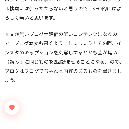
ル検索には引っかからないと思うので、SEO的にはよ
ろしく無いと思います。
本文が無いブログ＝評価の低いコンテンツになるの
で、ブログ本文も書くようにしましょう！その際、イ
ンスタのキャプションを丸写しするとかも芸が無い
（読み手に同じものを2回読ませることになる）ので、
ブログはブログでちゃんと内容のあるものを書きまし
ょう。