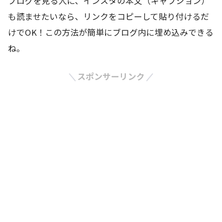
ブログを見る人に、インスタの本文（キャプション）
も読ませたいなら、リンクをコピーして貼り付けるだ
けでOK！この方法が簡単にブログ内に埋め込みできる
ね。
スポンサーリンク