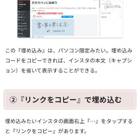
この『埋め込み』は、パソコン限定みたい。埋め込み
コードをコピーできれば、インスタの本文（キャプシ
ョン）を省いて表示することができる。
②『リンクをコピー』で埋め込む
埋め込みたいインスタの画面右上『…』をタップする
と『リンクをコピー』があります。