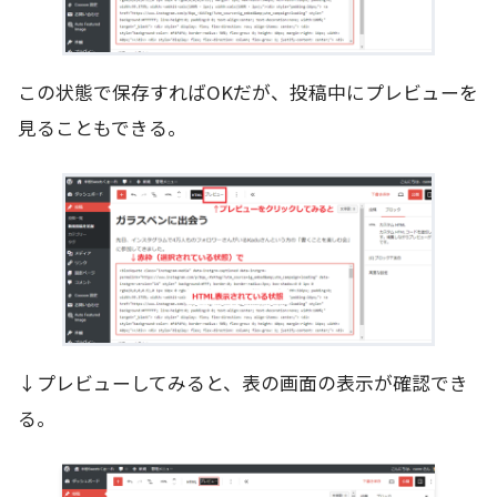
この状態で保存すればOKだが、投稿中にプレビューを
見ることもできる。
↓プレビューしてみると、表の画面の表示が確認でき
る。