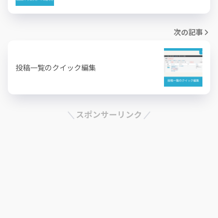
次の記事
投稿一覧のクイック編集
スポンサーリンク