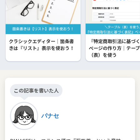
クラシックエディター｜箇条書
『特定商取引法に基づ
きは『リスト』表示を使おう！
ページの作り方｜テー
（表）を使う
この記事を書いた人
パナセ