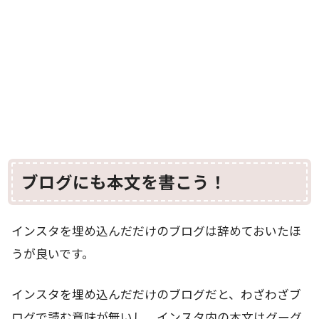
ブログにも本文を書こう！
インスタを埋め込んだだけのブログは辞めておいたほ
うが良いです。
インスタを埋め込んだだけのブログだと、わざわざブ
ログで読む意味が無いし、インスタ内の本文はグーグ