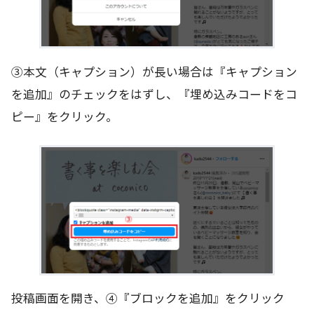
③本文（キャプション）が長い場合は『キャプション
を追加』のチェックをはずし、『埋め込みコードをコ
ピー』をクリック。
投稿画面を開き、④『ブロックを追加』をクリック