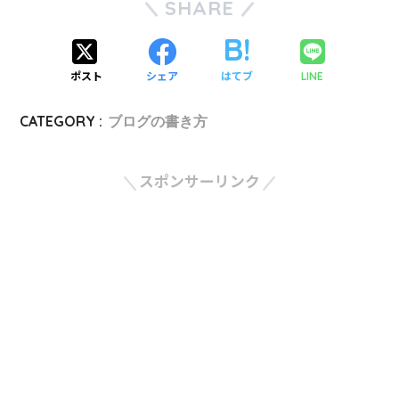
SHARE
ポスト
シェア
はてブ
LINE
CATEGORY :
ブログの書き方
スポンサーリンク