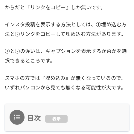
からだと『リンクをコピー』しか無いです。
インスタ投稿を表示する方法としては、①埋め込む方
法と②リンクをコピーして埋め込む方法があります。
①と②の違いは、キャプションを表示するか否かを選
択できるところです。
スマホの方では『埋め込み』が無くなっているので、
いずれパソコンから見ても無くなる可能性が大です。
目次
表示