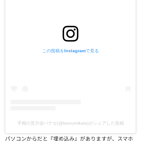
この投稿をInstagramで見る
手相の見方@パナセ(@tesoumikata)がシェアした投稿
パソコンからだと『埋め込み』がありますが、スマホ