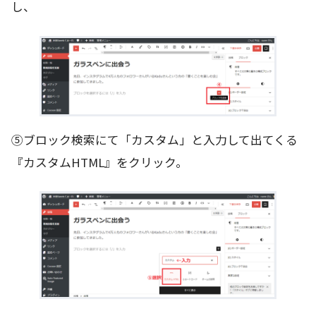
し、
⑤ブロック検索にて「カスタム」と入力して出てくる
『カスタムHTML』をクリック。