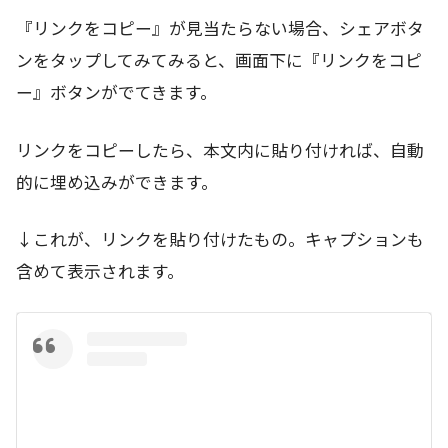
『リンクをコピー』が見当たらない場合、シェアボタ
ンをタップしてみてみると、画面下に『リンクをコピ
ー』ボタンがでてきます。
リンクをコピーしたら、本文内に貼り付ければ、自動
的に埋め込みができます。
↓これが、リンクを貼り付けたもの。キャプションも
含めて表示されます。