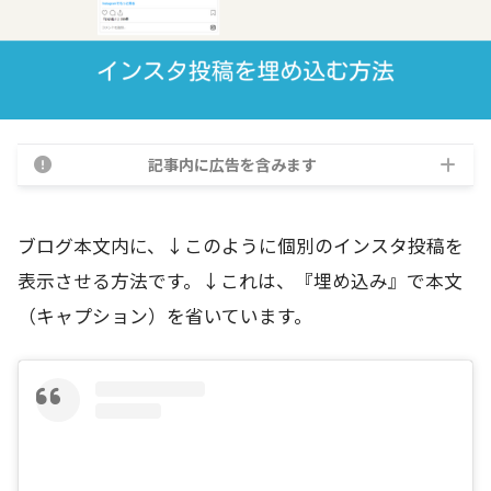
記事内に広告を含みます
ブログ本文内に、↓このように個別のインスタ投稿を
表示させる方法です。↓これは、『埋め込み』で本文
（キャプション）を省いています。