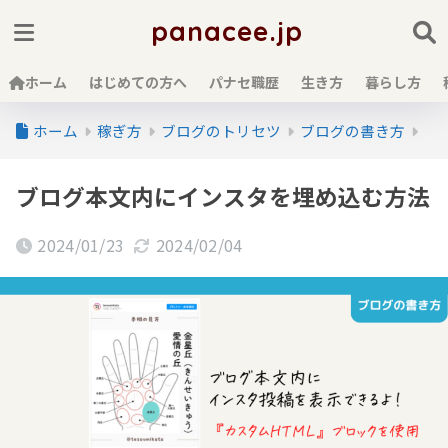
panacee.jp
ホーム
はじめての方へ
パナセ職歴
生き方
暮らし方
ホーム
稼ぎ方
ブログのトリセツ
ブログの書き方
ブログ本文内にインスタを埋め込む方法
2024/01/23
2024/02/04