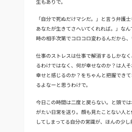
生もありで。
「自分で死ぬだけマシだ。」と言う弁護士
あなたが生きてさへいてくれれば。」なん
時の相手次第でコロコロ変わるんだから、
仕事のストレスは仕事で解消するしかなく
るわけではなく、何が幸せなのか？は人そ
幸せと感じるのか？をちゃんと把握できて
るよなーと思うわけで。
今日この時間は二度と戻らない。と頭では
がたい日常を送り。顔も見たことない人と
してしまってる自分の常識が、ほんの少し