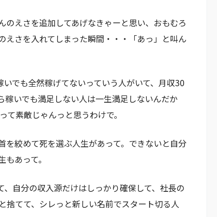
んのえさを追加してあげなきゃーと思い、おもむろ
のえさを入れてしまった瞬間・・・「あっ」と叫ん
稼いでも全然稼げてないっていう人がいて、月収30
ら稼いでも満足しない人は一生満足しないんだか
生って素敵じゃんっと思うわけで。
首を絞めて死を選ぶ人生があって。できないと自分
生もあって。
て、自分の収入源だけはしっかり確保して、社長の
と捨てて、シレっと新しい名前でスタート切る人