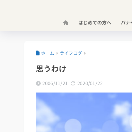
はじめての方へ
パナ
ホーム
ライフログ
思うわけ
2006/11/21
2020/01/22