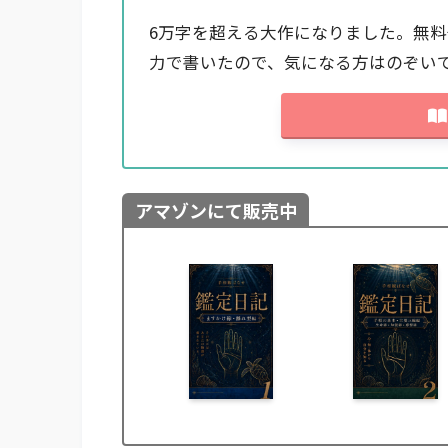
6万字を超える大作になりました。無
力で書いたので、気になる方はのぞい
アマゾンにて販売中