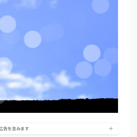
広告を含みます