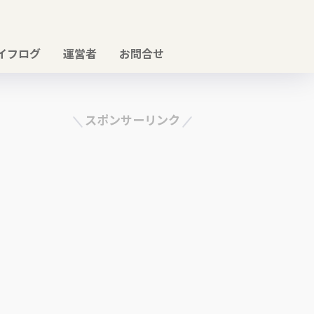
イフログ
運営者
お問合せ
スポンサーリンク