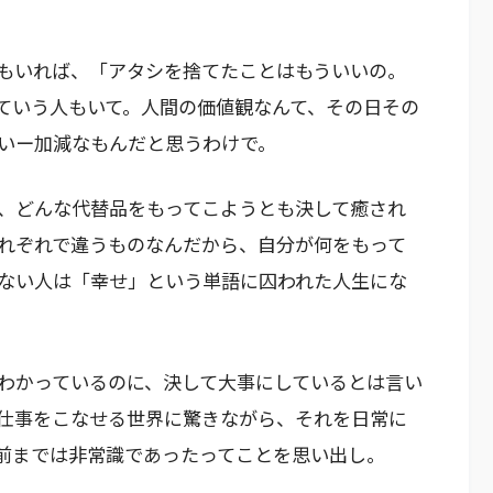
もいれば、「アタシを捨てたことはもういいの。
ていう人もいて。人間の価値観なんて、その日その
いー加減なもんだと思うわけで。
、どんな代替品をもってこようとも決して癒され
れぞれで違うものなんだから、自分が何をもって
ない人は「幸せ」という単語に囚われた人生にな
わかっているのに、決して大事にしているとは言い
仕事をこなせる世界に驚きながら、それを日常に
前までは非常識であったってことを思い出し。