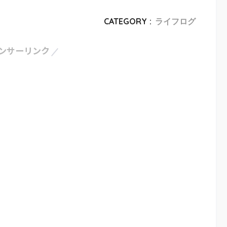
CATEGORY :
ライフログ
ンサーリンク