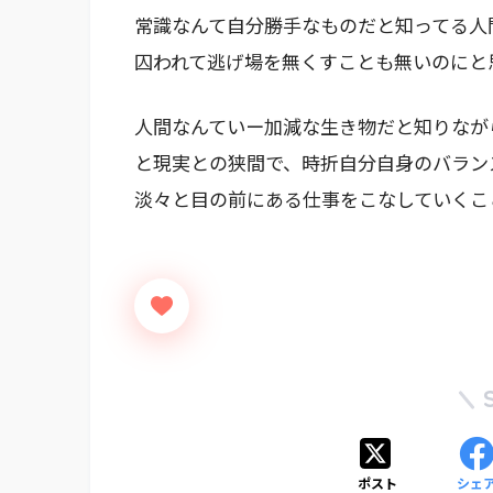
常識なんて自分勝手なものだと知ってる人
囚われて逃げ場を無くすことも無いのにと
人間なんていー加減な生き物だと知りなが
と現実との狭間で、時折自分自身のバラン
淡々と目の前にある仕事をこなしていくこ
ポスト
シェ