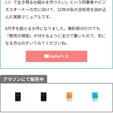
い）で生き残る仕組みを作りたい』という同業者やビジ
ネスオーナーの方に向けて、22年の私の全知見を詰め込
んだ実践マニュアルです。
6万字を超える大作になりました。無料部分だけでも
『商売の現実』が分かるように全力で書いたので、気に
なる方はのぞいてみてくださいね。
noteへ
アマゾンにて販売中