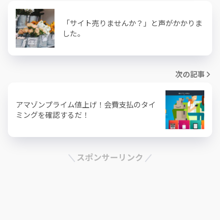
「サイト売りませんか？」と声がかかりま
した。
次の記事
アマゾンプライム値上げ！会費支払のタイ
ミングを確認するだ！
スポンサーリンク