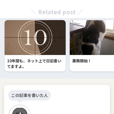
＼ Related post ／
10年間も、ネット上で日記書い
業務開始！
てますよ。
この記事を書いた人