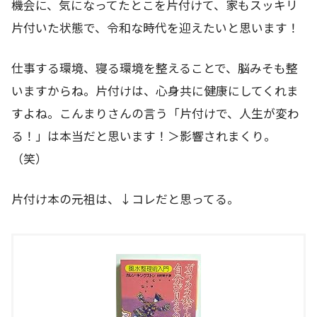
機会に、気になってたとこを片付けて、家もスッキリ
片付いた状態で、令和な時代を迎えたいと思います！
仕事する環境、寝る環境を整えることで、脳みそも整
いますからね。片付けは、心身共に健康にしてくれま
すよね。こんまりさんの言う「片付けで、人生が変わ
る！」は本当だと思います！＞影響されまくり。
（笑）
片付け本の元祖は、↓コレだと思ってる。