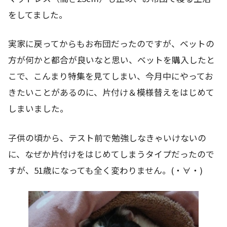
をしてました。
実家に戻ってからもお布団だったのですが、ベットの
方が何かと都合が良いなと思い、ベットを購入したと
こで、こんまり特集を見てしまい、今月中にやってお
きたいことがあるのに、片付け＆模様替えをはじめて
しまいました。
子供の頃から、テスト前で勉強しなきゃいけないの
に、なぜか片付けをはじめてしまうタイプだったので
すが、51歳になっても全く変わりません。(・∀・)