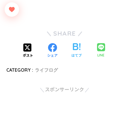
SHARE
ポスト
シェア
はてブ
LINE
CATEGORY :
ライフログ
スポンサーリンク