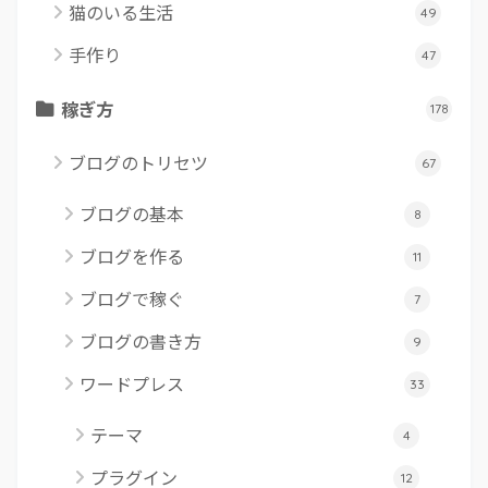
猫のいる生活
49
手作り
47
稼ぎ方
178
ブログのトリセツ
67
ブログの基本
8
ブログを作る
11
ブログで稼ぐ
7
ブログの書き方
9
ワードプレス
33
テーマ
4
プラグイン
12