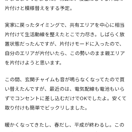
片付けと模様替えをする予定。
実家に戻ったタイミングで、共有エリアを中心に相当
片付けて生活動線を整えたとこで力尽き。しばらく放
置状態だったんですが、片付けモードに入ったので、
自分のエリアが片付いたら、この勢いのまま親エリア
を片付けようと思います。
この間、玄関チャイムも音が鳴らなくなってたので買
い替えたんですが、最近のは、電気配線も電池もいら
ずでコンセントに差し込むだけでOKでしたよ。安くて
取り付けも簡単でビックリしました。
暖かくなってきたし、春だし、平成が終わるし。この