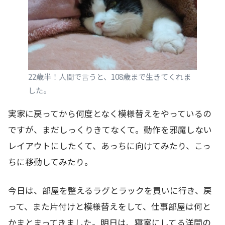
22歳半！人間で言うと、108歳まで生きてくれま
した。
実家に戻ってから何度となく模様替えをやっているの
ですが、まだしっくりきてなくて。動作を邪魔しない
レイアウトにしたくて、あっちに向けてみたり、こっ
ちに移動してみたり。
今日は、部屋を整えるラグとラックを買いに行き、戻
って、また片付けと模様替えをして、仕事部屋は何と
かまとまってきました。明日は、寝室にしてる洋間の