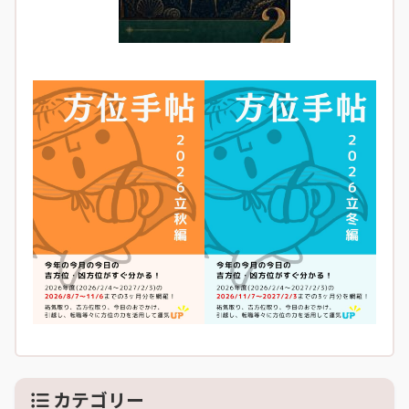
カテゴリー