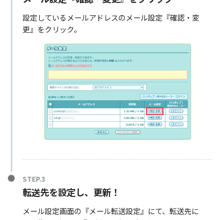
設定しているメールアドレスのメール設定『確認・変
更』をクリック。
転送先を設定し、更新！
メール設定画面の『メール転送設定』にて、転送先に