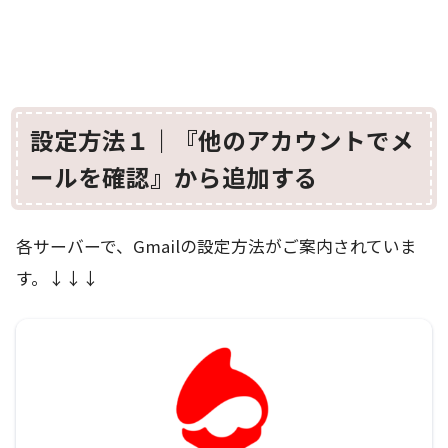
設定方法１｜『他のアカウントでメ
ールを確認』から追加する
各サーバーで、Gmailの設定方法がご案内されていま
す。↓↓↓