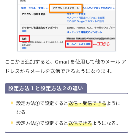
ここから追加すると、Gmail を使用して他のメール ア
ドレスからメールを送信できるようになります。
設定方法１と設定方法２の違い
設定方法①で設定すると
送信・受信できる
ように
なる。
設定方法②で設定すると
送信できる
ようになる。