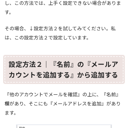
し、この方法では、上手く設定できない場合がありま
す。
その場合、↓設定方法２を試してみてください。私
は、この設定方法２で設定しています。
設定方法２｜『名前』の『メールア
カウントを追加する』から追加する
『他のアカウントでメールを確認』の上に、『名前』
欄があり、そこにも『メールアドレスを追加』があり
ます。