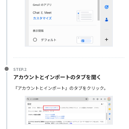
アカウントとインポートのタブを開く
『アカウントとインポート』のタブをクリック。