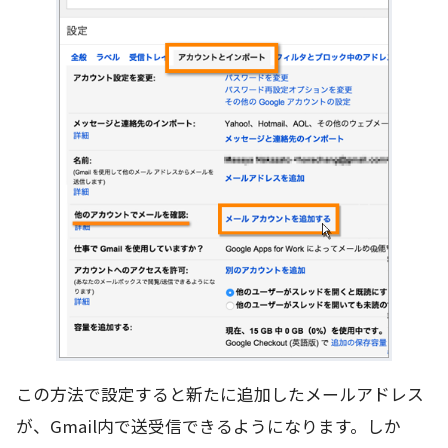
この方法で設定すると新たに追加したメールアドレス
が、Gmail内で送受信できるようになります。しか