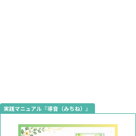
実践マニュアル『導音（みちね）』