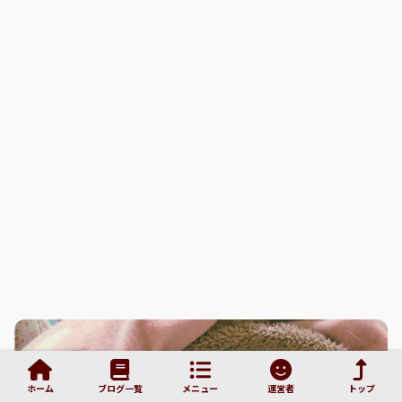
ホーム
ブログ一覧
メニュー
運営者
トップ