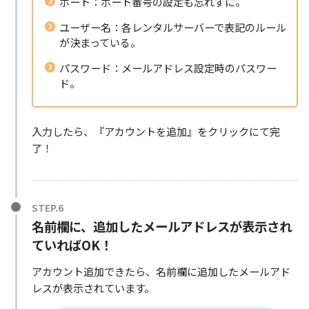
ポート：ポート番号の設定も忘れずに。
ユーザー名：各レンタルサーバーで表記のルール
が決まっている。
パスワード：メールアドレス設定時のパスワー
ド。
入力したら、『アカウントを追加』をクリックにて完
了！
名前欄に、追加したメールアドレスが表示され
ていればOK！
アカウント追加できたら、名前欄に追加したメールアド
レスが表示されています。