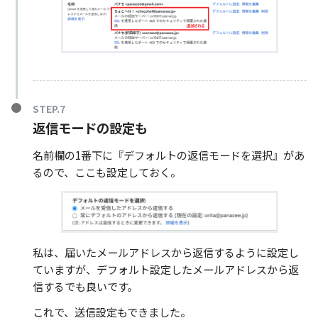
返信モードの設定も
名前欄の1番下に『デフォルトの返信モードを選択』があ
るので、ここも設定しておく。
私は、届いたメールアドレスから返信するように設定し
ていますが、デフォルト設定したメールアドレスから返
信するでも良いです。
これで、送信設定もできました。