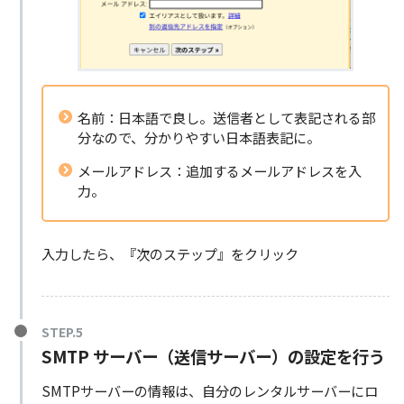
名前：日本語で良し。送信者として表記される部
分なので、分かりやすい日本語表記に。
メールアドレス：追加するメールアドレスを入
力。
入力したら、『次のステップ』をクリック
SMTP サーバー
（送信サーバー）の設定を行う
SMTPサーバーの情報は、自分のレンタルサーバーにロ