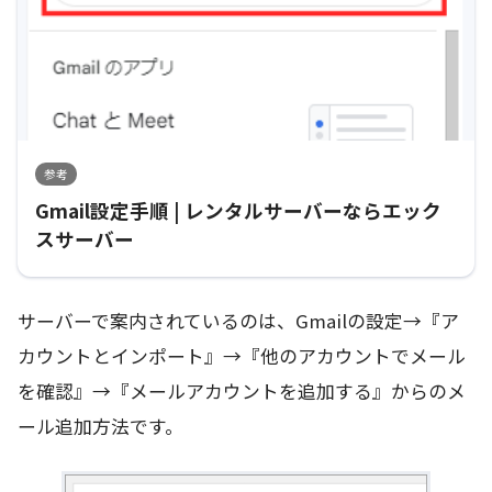
参考
Gmail設定手順 | レンタルサーバーならエック
スサーバー
サーバーで案内されているのは、Gmailの設定→『ア
カウントとインポート』→『他のアカウントでメール
を確認』→『メールアカウントを追加する』からのメ
ール追加方法です。