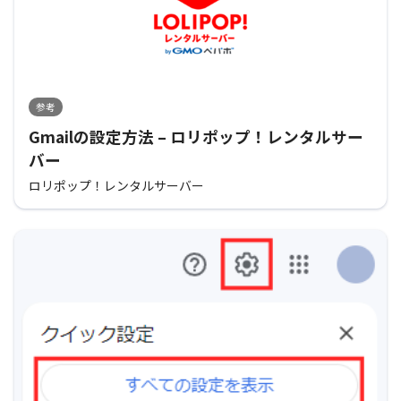
参考
Gmailの設定方法 – ロリポップ！レンタルサー
バー
ロリポップ！レンタルサーバー