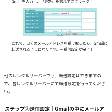
Gmailを入力し、『更新』を忘れずにクリック！
これで、自分のメールアドレスを受け取ったら、Gmailに
転送されるようになります。＝受信設定が完了！
他のレンタルサーバーでも、転送設定はできますの
で、各レンタルサーバーにて転送設定を行ってくださ
い。
ステップ②送信設定｜Gmailの中にメールア