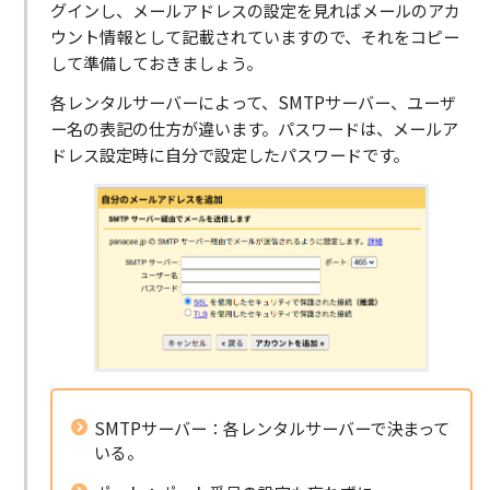
グインし、メールアドレスの設定を見ればメールのアカ
ウント情報として記載されていますので、それをコピー
して準備しておきましょう。
各レンタルサーバーによって、SMTPサーバー、ユーザ
ー名の表記の仕方が違います。パスワードは、メールア
ドレス設定時に自分で設定したパスワードです。
SMTPサーバー：各レンタルサーバーで決まって
いる。