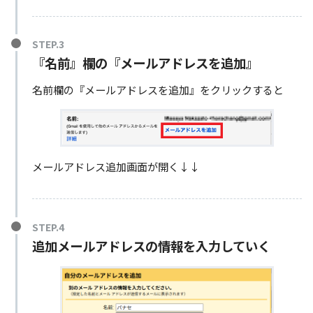
『名前』欄の『メールアドレスを追加』
名前欄の『メールアドレスを追加』をクリックすると
メールアドレス追加画面が開く↓↓
追加メールアドレスの情報を入力していく