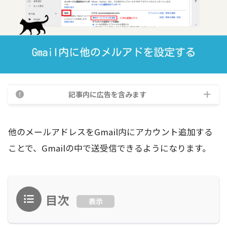
記事内に広告を含みます
他のメールアドレスをGmail内にアカウント追加する
ことで、Gmailの中で送受信できるようになります。
目次
表示