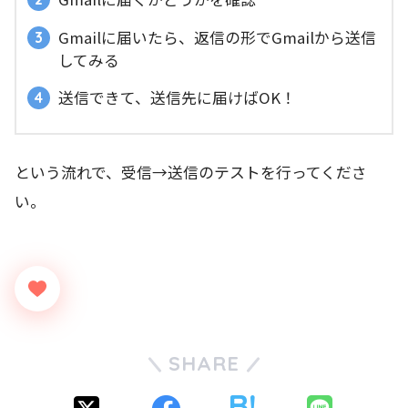
Gmailに届いたら、返信の形でGmailから送信
してみる
送信できて、送信先に届けばOK！
という流れで、受信→送信のテストを行ってくださ
い。
SHARE