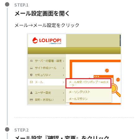
メール設定画面を開く
メール→メール設定をクリック
メール設定『確認・変更』をクリック