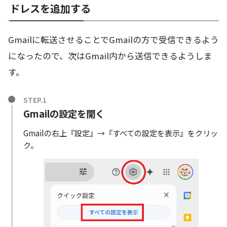
ドレスを追加する
Gmailに転送させることでGmailの方で受信できるよう
になったので、次はGmail内から送信できるようしま
す。
Gmailの設定を開く
Gmailの右上『設定』→『すべての設定を表示』をクリッ
ク。