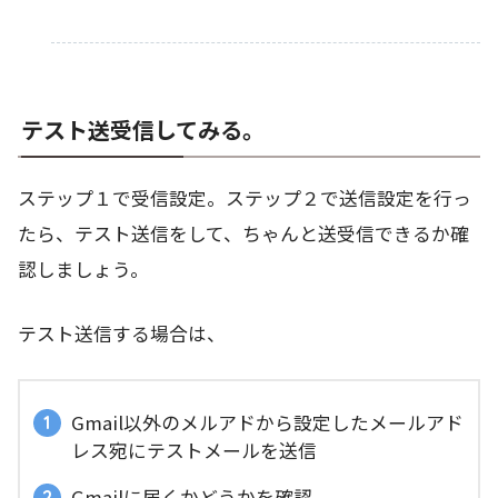
テスト送受信してみる。
ステップ１で受信設定。ステップ２で送信設定を行っ
たら、テスト送信をして、ちゃんと送受信できるか確
認しましょう。
テスト送信する場合は、
Gmail以外のメルアドから設定したメールアド
レス宛にテストメールを送信
Gmailに届くかどうかを確認