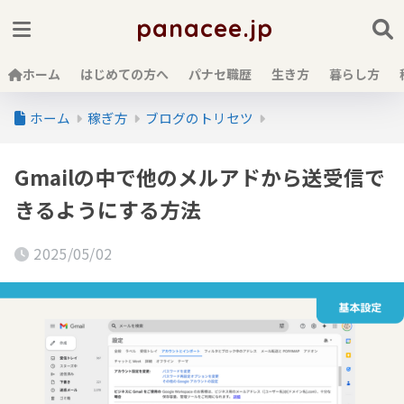
panacee.jp
ホーム
はじめての方へ
パナセ職歴
生き方
暮らし方
ホーム
稼ぎ方
ブログのトリセツ
Gmailの中で他のメルアドから送受信で
きるようにする方法
2025/05/02