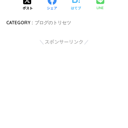
ポスト
シェア
はてブ
LINE
CATEGORY :
ブログのトリセツ
スポンサーリンク