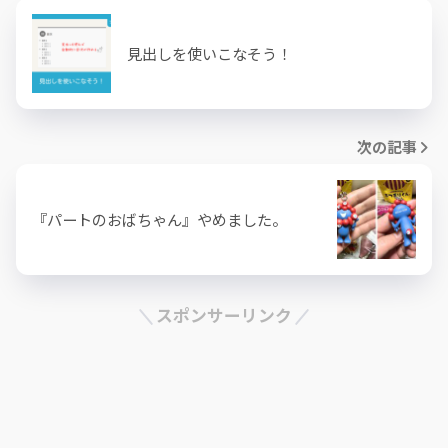
見出しを使いこなそう！
次の記事
『パートのおばちゃん』やめました。
スポンサーリンク