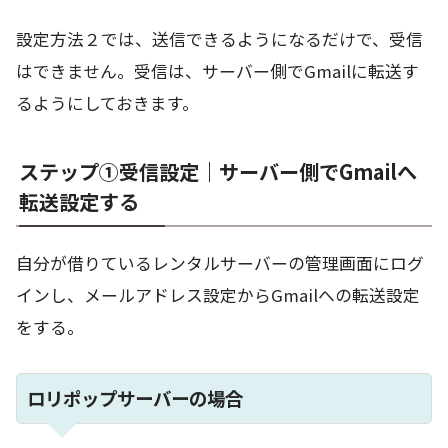
設定方法２では、送信できるようになるだけで、受信
はできません。受信は、サーバー側でGmailに転送す
るようにしておきます。
ステップ①受信設定｜サーバー側でGmailへ
転送設定する
自分が借りているレンタルサーバーの管理画面にログ
インし、メールアドレス設定からGmailへの転送設定
をする。
ロリポップサーバーの場合