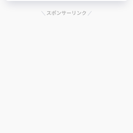
スポンサーリンク