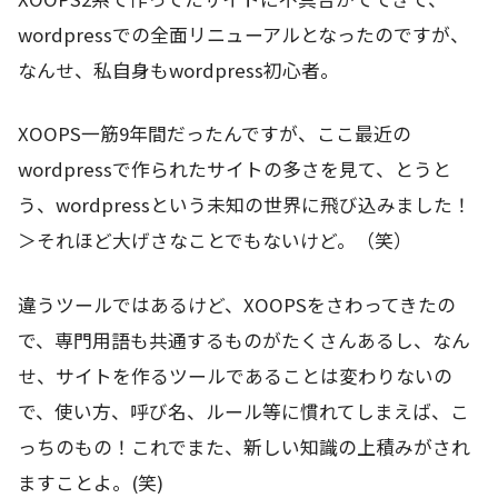
wordpressでの全面リニューアルとなったのですが、
なんせ、私自身もwordpress初心者。
XOOPS一筋9年間だったんですが、ここ最近の
wordpressで作られたサイトの多さを見て、とうと
う、wordpressという未知の世界に飛び込みました！
＞それほど大げさなことでもないけど。（笑）
違うツールではあるけど、XOOPSをさわってきたの
で、専門用語も共通するものがたくさんあるし、なん
せ、サイトを作るツールであることは変わりないの
で、使い方、呼び名、ルール等に慣れてしまえば、こ
っちのもの！これでまた、新しい知識の上積みがされ
ますことよ。(笑)