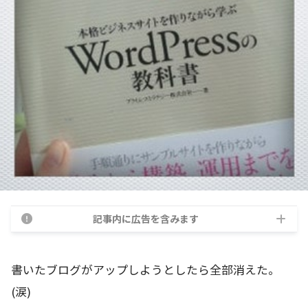
記事内に広告を含みます
書いたブログがアップしようとしたら全部消えた。
(涙)