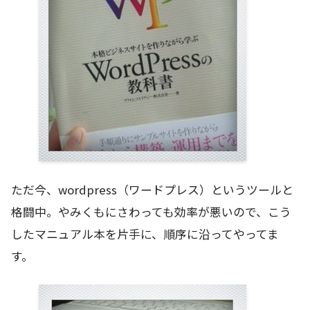
ただ今、wordpress（ワードプレス）というツールと
格闘中。やみくもにさわっても効率が悪いので、こう
したマニュアル本を片手に、順序に沿ってやってま
す。