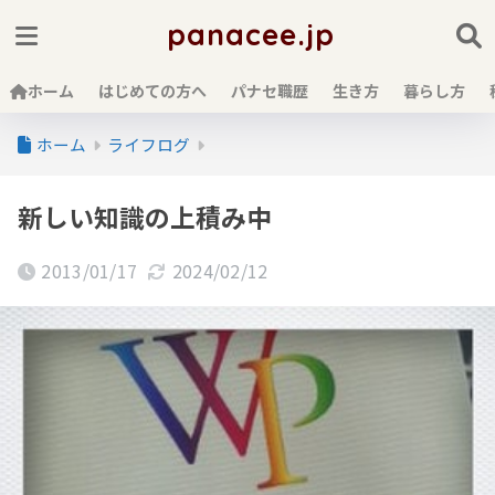
panacee.jp
ホーム
はじめての方へ
パナセ職歴
生き方
暮らし方
ホーム
ライフログ
新しい知識の上積み中
2013/01/17
2024/02/12