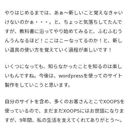
やりはじめるまでは、あぁ～新しいこと覚えなきゃい
けないのかぁ・・・。と、ちょっと気落ちしてたんで
すが、教科書に沿ってやり始めてみると、ふむふむう
んうんなるほど！ここはこーなってるのか！と、新し
い道具の使い方を覚えていく過程が楽しいです！
いくつになっても、知らなかったことを知るのは楽し
いもんですね。今後は、wordpressを使ってのサイト
製作をしていこうと思います。
自分のサイトを含め、多くのお客さんとこでXOOPSを
使っているので、まだまだXOOPSにはお世話になりま
すが、9年間、私の生活を支えてくれてありがとう～。