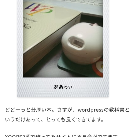
どどーっと分厚い本。さすが、wordpressの教科書と
いうだけあって、とっても良くできてます。
XOOPS2系で作ってたサイトに不具合がでてきて、