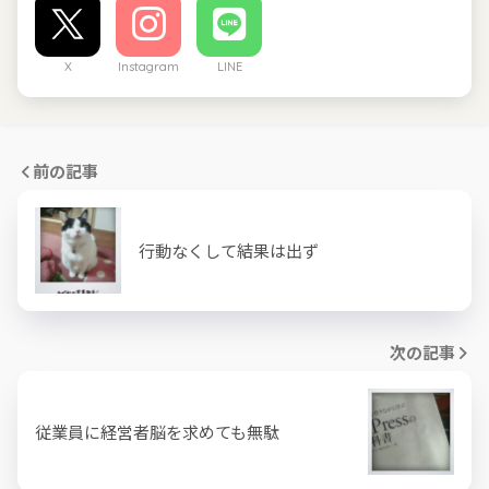
X
Instagram
LINE
前の記事
行動なくして結果は出ず
次の記事
従業員に経営者脳を求めても無駄