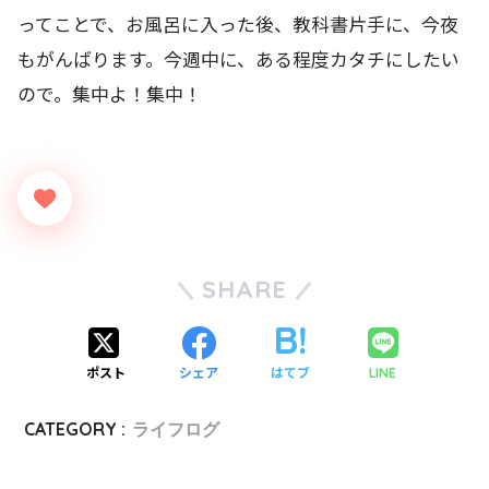
ってことで、お風呂に入った後、教科書片手に、今夜
もがんばります。今週中に、ある程度カタチにしたい
ので。集中よ！集中！
SHARE
ポスト
シェア
はてブ
LINE
CATEGORY :
ライフログ