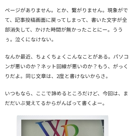
ページがありません。とか、繋がりません。現象がで
て、記事投稿画面に戻ってしまって、書いた文字が全
部消失して、かけた時間が無かったことにー。うう
ぅ。泣くになけない。
なんか最近、ちょくちょくこんなことがある。パソコ
ンが悪いのか？ネット回線が悪いのか？もう、がっく
りだよ。同じ文章は、2度と書けないからさ。
いつもなら、ここで諦めるところだけど、今回は、ま
だだいぶ覚えてるからがんばって書くよー。