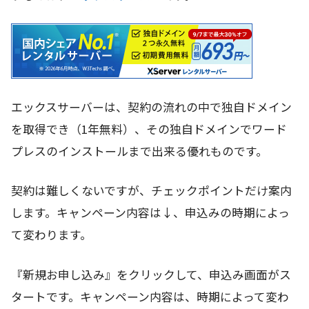
エックスサーバーは、契約の流れの中で独自ドメイン
を取得でき（1年無料）、その独自ドメインでワード
プレスのインストールまで出来る優れものです。
契約は難しくないですが、チェックポイントだけ案内
します。キャンペーン内容は↓、申込みの時期によっ
て変わります。
『新規お申し込み』をクリックして、申込み画面がス
タートです。キャンペーン内容は、時期によって変わ