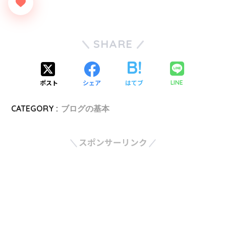
SHARE
ポスト
シェア
はてブ
LINE
CATEGORY :
ブログの基本
スポンサーリンク