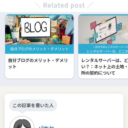
＼ Related post ／
自分ブログのメリット・デメリ
レンタルサーバーは、
ット
い？：ネット上の土地
所の契約について
この記事を書いた人