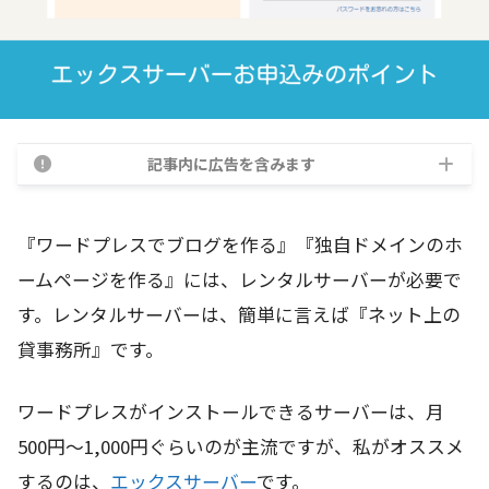
記事内に広告を含みます
『ワードプレスでブログを作る』『独自ドメインのホ
ームページを作る』には、レンタルサーバーが必要で
す。レンタルサーバーは、簡単に言えば『ネット上の
貸事務所』です。
ワードプレスがインストールできるサーバーは、月
500円～1,000円ぐらいのが主流ですが、私がオススメ
するのは、
エックスサーバー
です。