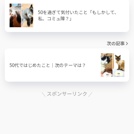
50を過ぎて気付いたこと「もしかして、
私、コミュ障？」
次の記事
50代ではじめたこと｜次のテーマは？
スポンサーリンク