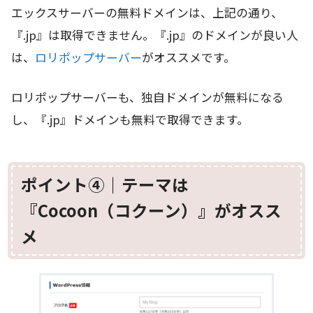
エックスサーバーの無料ドメインは、上記の通り、
『.jp』は取得できません。『.jp』のドメインが良い人
は、
ロリポップサーバー
がオススメです。
ロリポップサーバーも、独自ドメインが無料になる
し、『.jp』ドメインも無料で取得できます。
ポイント④｜テーマは
『Cocoon（コクーン）』がオスス
メ