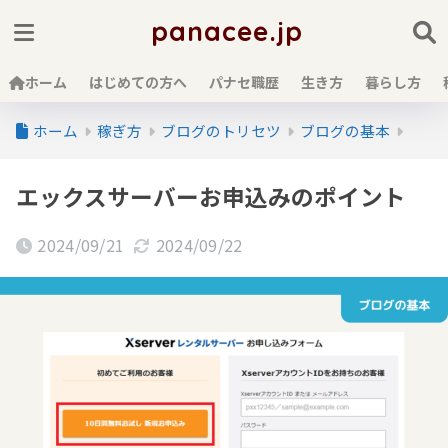
panacee.jp
ホーム
はじめての方へ
パナセ職歴
生き方
暮らし方
ホーム
稼ぎ方
ブログのトリセツ
ブログの基本
エックスサーバーお申込みのポイント
2024/09/21
2024/09/22