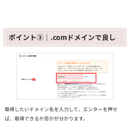
ポイント③｜.comドメインで良し
取得したいドメイン名を入力して、エンターを押せ
ば、取得できるか否かが分かります。