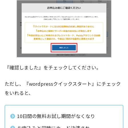
『確認しました』をチェックしてください。
ただし、『wordpressクイックスタート』にチェック
をいれると、
10日間の無料お試し期間がなくなり
お申込みと同時にカード決済され