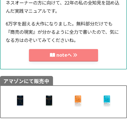
ネスオーナーの方に向けて、22年の私の全知見を詰め込
んだ実践マニュアルです。
6万字を超える大作になりました。無料部分だけでも
『商売の現実』が分かるように全力で書いたので、気に
なる方はのぞいてみてくださいね。
noteへ
アマゾンにて販売中