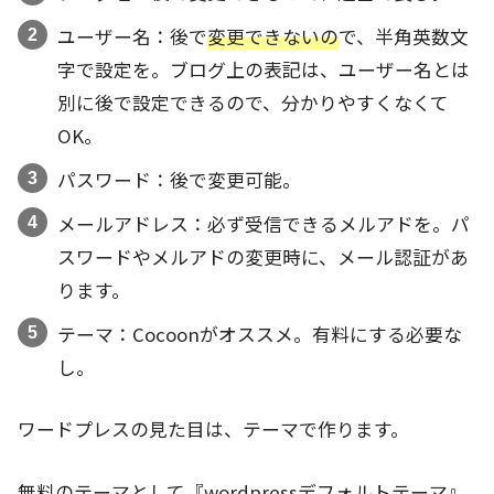
ユーザー名：後で
変更できないの
で、半角英数文
字で設定を。ブログ上の表記は、ユーザー名とは
別に後で設定できるので、分かりやすくなくて
OK。
パスワード：後で変更可能。
メールアドレス：必ず受信できるメルアドを。パ
スワードやメルアドの変更時に、メール認証があ
ります。
テーマ：Cocoonがオススメ。有料にする必要な
し。
ワードプレスの見た目は、テーマで作ります。
無料のテーマとして『wordpressデフォルトテーマ』