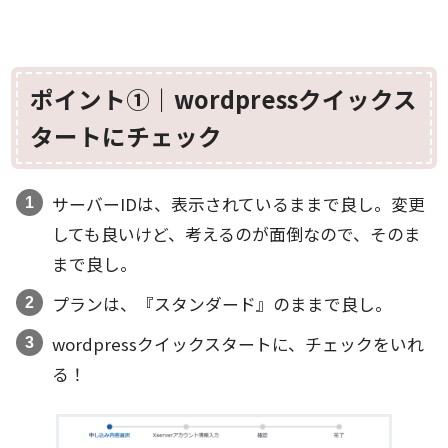
ポイント①｜wordpressクイックス
タートにチェック
サーバーIDは、表示されているままで良し。変更
しても良いけど、考えるのが面倒なので、そのま
まで良し。
プランは、『スタンダード』のままで良し。
wordpressクイックスタートに、チェックをいれ
る！