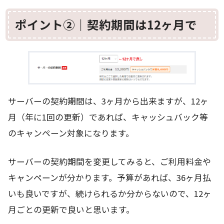
ポイント②｜契約期間は12ヶ月で
サーバーの契約期間は、3ヶ月から出来ますが、12ヶ
月（年に1回の更新）であれば、キャッシュバック等
のキャンペーン対象になります。
サーバーの契約期間を変更してみると、ご利用料金や
キャンペーンが分かります。予算があれば、36ヶ月払
いも良いですが、続けられるか分からないので、12ヶ
月ごとの更新で良いと思います。