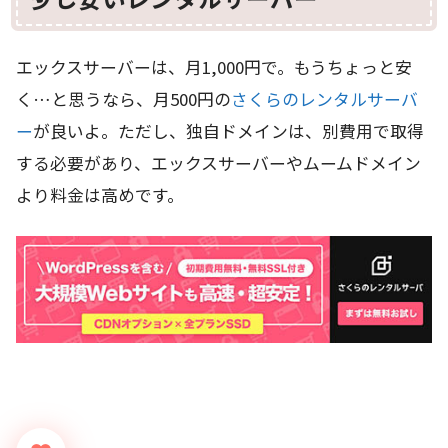
エックスサーバーは、月1,000円で。もうちょっと安
く…と思うなら、月500円の
さくらのレンタルサーバ
ー
が良いよ。ただし、独自ドメインは、別費用で取得
する必要があり、エックスサーバーやムームドメイン
より料金は高めです。