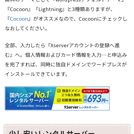
『Cocoon』『Lightning』と3種類ありますが、
『
Cocoon
』がオススメなので、Cocoonにチェックし
なおしてください。
全部、入力したら『Xserverアカウントの登録へ進
む』へ。個人情報およびカード情報を入力…と申込み
を完了すれば、同時に独自ドメインでワードプレスが
インストールできています。
少し安いレンタルサーバー