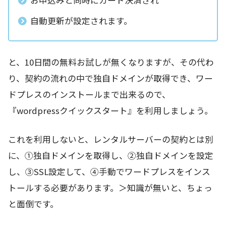
自動更新が設定されます。
と、10日間の無料お試しが無くなりますが、その代わ
り、契約の流れの中で独自ドメインが取得でき、ワー
ドプレスのインストールまで出来るので、
『wordpressクイックスタート』を利用しましょう。
これを利用しないと、レンタルサーバーの契約とは別
に、①独自ドメインを取得し、②独自ドメインを設定
し、③SSL設定して、④手動でワードプレスをインス
トールする必要があります。＞知識が無いと、ちょっ
と面倒です。