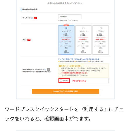
ワードプレスクイックスタートを『利用する』にチェ
ックをいれると、確認画面↓がでます。