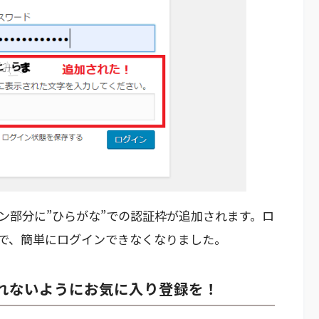
ン部分に”ひらがな”での認証枠が追加されます。ロ
加で、簡単にログインできなくなりました。
忘れないようにお気に入り登録を！