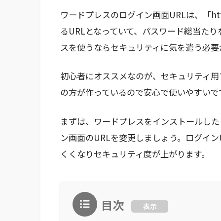
ワードプレスのログイン画面URLは、「https
るURLとなっていて、パスワード総当た
スを使うならセキュリティに気を遣う必要
初心者にオススメなのが、セキュリティ用
の方が作っているので安心で使いやすいで
まずは、ワードプレスをインストールした
ン画面のURLを変更しましょう。ログイン
くくなりセキュリティ度が上がります。
目次
表示