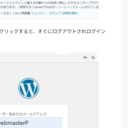
をクリックすると、すぐにログアウトされログイン