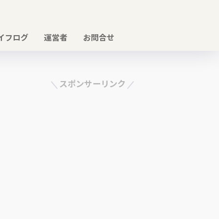
イフログ
運営者
お問合せ
スポンサーリンク