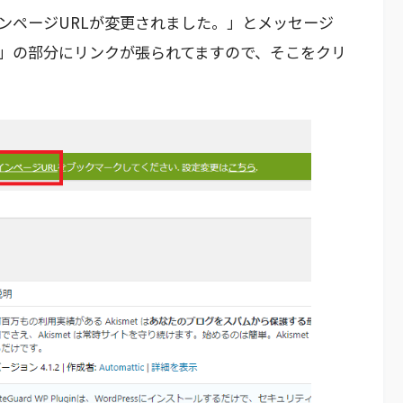
ンページURLが変更されました。」とメッセージ
L」の部分にリンクが張られてますので、そこをクリ