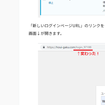
「新しいログインページURL」のリンク
画面↓が開きます。