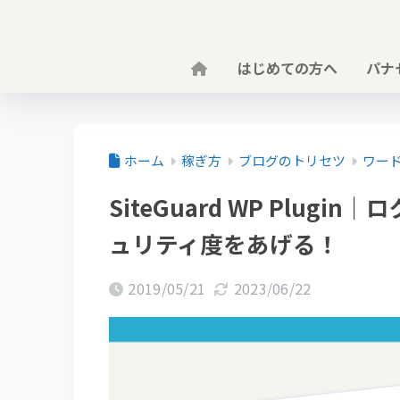
はじめての方へ
パナ
ホーム
稼ぎ方
ブログのトリセツ
ワー
SiteGuard WP Plug
ュリティ度をあげる！
2019/05/21
2023/06/22