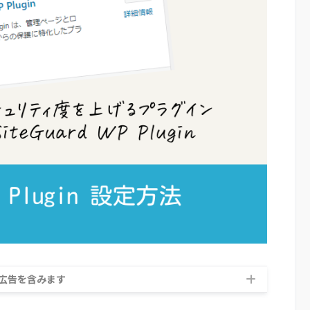
広告を含みます