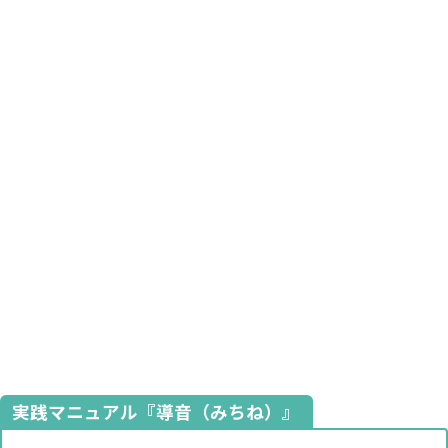
実践マニュアル『導音（みちね）』