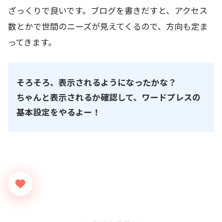
ざっくりで良いです。ブログを書きだすと、アクセス
数とかで世間のニーズが見えてくるので、方向も定ま
ってきます。
そろそろ、表示されるようになったかな？
ちゃんと表示されるか確認して、ワードプレスの
基本設定をやるよー！