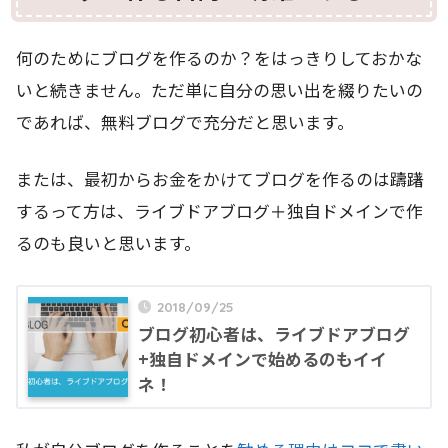
何のためにブログを作るのか？をはっきりしておかな
いと続きません。ただ単に自分の思い出を綴りたいの
であれば、無料ブログで充分だと思います。
または、最初からお金をかけてブログを作るのは躊躇
するって方は、ライブドアブログ＋独自ドメインで作
るのも良いと思います。
2018/09/25
ブログ初心者は、ライブドアブログ
+独自ドメインで始めるのもイイ
ネ！