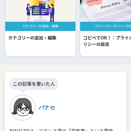
カテゴリーの追加・編集
コピペでOK！｜プライ
リシーの設定
この記事を書いた人
パナセ
PANACEEは、フランス語で『万能薬』という意味。