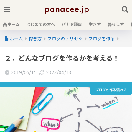
panacee.jp
ホーム
はじめての方へ
パナセ職歴
生き方
暮らし方
ホーム
稼ぎ方
ブログのトリセツ
ブログを作る
２．どんなブログを作るかを考える！
2019/05/15
2023/04/13