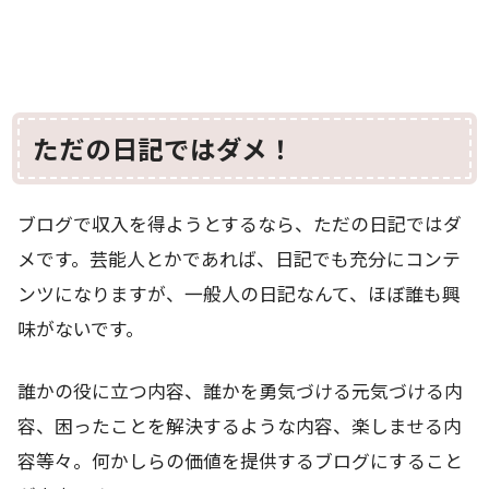
ただの日記ではダメ！
ブログで収入を得ようとするなら、ただの日記ではダ
メです。芸能人とかであれば、日記でも充分にコンテ
ンツになりますが、一般人の日記なんて、ほぼ誰も興
味がないです。
誰かの役に立つ内容、誰かを勇気づける元気づける内
容、困ったことを解決するような内容、楽しませる内
容等々。何かしらの価値を提供するブログにすること