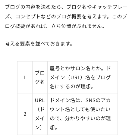
ブログの内容を決めたら、ブログ名やキャッチフレー
ズ、コンセプトなどのブログ概要を考えます。このブ
ログ概要があれば、立ち位置がぶれません。
考える要素を並べておきます。
屋号とかサロン名とか。ド
ブロ
1
メイン（URL）名をブログ
グ名
名にするのが理想。
URL
ドメイン名は、SNSのアカ
（ド
ウント名としても使いたい
2
メイ
ので、分かりやすいのが理
ン）
想。