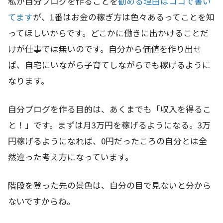
私が自分ブログを作ることを
勧める理由はココで書い
てます
が、1番はお金の稼ぎ方は色々あるってことを知
ってほしいからです。どこかに働きに出かけることだ
けが仕事では無いのです。自分から価値を作り出せ
ば、自宅にいながら子育てしながらでも稼げるように
なります。
自分ブログを作る目的は、あくまでも「収入を得るこ
と！」です。まずは月3万円を稼げるようになる。3万
円稼げるようになれば、0円だったころの自分とは全
然違った考え方になっています。
階段を登った先の景色は、自分の目で見ないと分から
ないですからね。