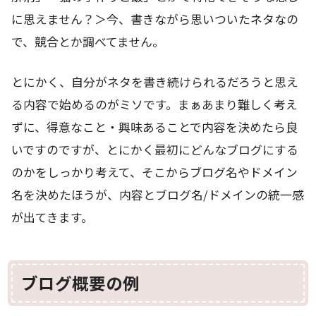
に思えません？＞今、書きながら思いついたネタなの
で、競合とか調べてません。
とにかく、自分がネタを書き続けられるだろうと思え
る内容で始めるのがミソです。まぁあまり難しく考え
ずに、得意なこと・興味あることで内容を決めたら良
いですのですが、とにかく最初にどんなブログにする
のかをしっかり考えて、そこからブログ名やドメイン
名を決めたほうが、内容とブログ名/ドメインの統一感
が出てきます。
ブログ概要の例