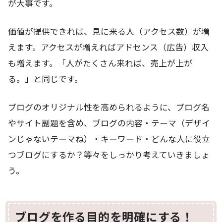
が大事です。
価値が提供できれば、見に来る人（アクセス数）が増
えます。アクセスが増えればアドセンス（広告）収入
も増えます。「人がたくさん来れば、売上が上が
る。」と同じです。
ブログのオリジナル性を高められるように、ブログ名
やサイト副題を含め、ブログの内容・テーマ（デザイ
ンじゃないテーマね）・キーワード・どんな人に役立
つブログにするか？等々をしっかり考えていきましょ
う。
ブログを作る目的を明確にする！