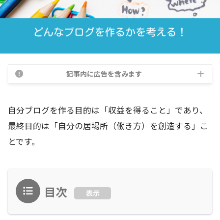
記事内に広告を含みます
自分ブログを作る目的は「収益を得ること」であり、
最終目的は「自分の居場所（働き方）を創造する」こ
とです。
目次
表示