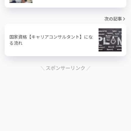
次の記事
国家資格【キャリアコンサルタント】にな
る流れ
スポンサーリンク