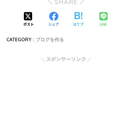
SHARE
ポスト
シェア
はてブ
LINE
CATEGORY :
ブログを作る
スポンサーリンク