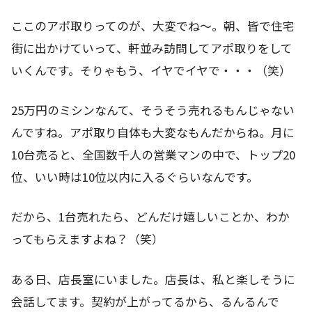
ここのアポ取りってのが、大変でね～。朝、皆で住宅
街に出かけていって、軒並み訪問してアポ取りをして
いくんです。そりゃもう、イヤでイヤで・・・（笑）
25万円のミシンなんて、そうそう売れるもんじゃない
んですね。アポ取り自体も大変なもんだからね。月に
10台売ると、全国数千人の営業マンの中で、トップ20
位、いい時は10位以内に入るぐらいなんです。
だから、1台売れたら、どんだけ嬉しいことか、わか
ってもらえますよね？（笑）
ある日、店長室にいました。店長は、私と楽しそうに
会話してます。契約が上がってるから、るんるんで