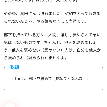
その後、奥田さんは潰れました。契約をとっても褒め
られないんじゃ、やる気もなくして当然です。
部下を持っている方々。人間、誰しも褒められて悪い
気はしないものです。ちゃんと、他人を褒めましょ
う。他人を褒めない（認めない）人は、自分も他人か
ら褒められ（認められ）ませんよ。
教訓
「上司は、部下を褒めて（認めて）なんぼ。」