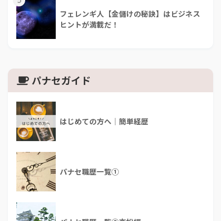
フェレンギ人【金儲けの秘訣】はビジネス
ヒントが満載だ！
パナセガイド
はじめての方へ｜簡単経歴
パナセ職歴一覧①