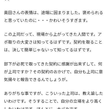
奥田さんの表情は、途端に固まりました。褒められる
と思っていたのに・・・かわいそうすぎます。
この上司だって、現場から上がってきた人間です。ア
ポ取りの大変さは知ってるはずです。契約を取ること
は、決して簡単じゃないって知ってるはずです。
部下が必死で取ってきた契約に感謝が出来ずして、何
が上司ですか？その契約のおかげで、自分も上司に意
気揚々と報告できるんでしょうが。
ありがちな事ですが、こういった上司は、教え諭した
いわけです。そうすることで、自分の立場をより高く
したいわけです。ほんとに、大バカです。