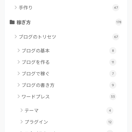
手作り
47
稼ぎ方
178
ブログのトリセツ
67
ブログの基本
8
ブログを作る
11
ブログで稼ぐ
7
ブログの書き方
9
ワードプレス
33
テーマ
4
プラグイン
12