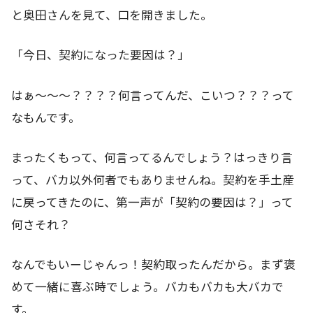
と奥田さんを見て、口を開きました。
「今日、契約になった要因は？」
はぁ～～～？？？？何言ってんだ、こいつ？？？って
なもんです。
まったくもって、何言ってるんでしょう？はっきり言
って、バカ以外何者でもありませんね。契約を手土産
に戻ってきたのに、第一声が「契約の要因は？」って
何さそれ？
なんでもいーじゃんっ！契約取ったんだから。まず褒
めて一緒に喜ぶ時でしょう。バカもバカも大バカで
す。