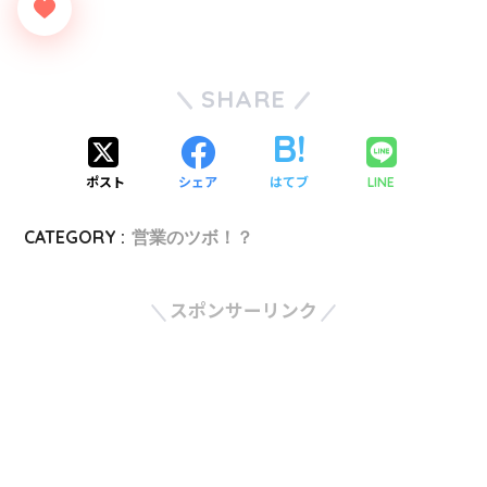
SHARE
ポスト
シェア
はてブ
LINE
CATEGORY :
営業のツボ！？
スポンサーリンク