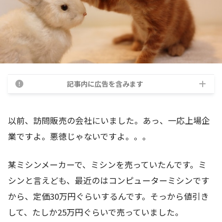
記事内に広告を含みます
以前、訪問販売の会社にいました。あっ、一応上場企
業ですよ。悪徳じゃないですよ。。。
某ミシンメーカーで、ミシンを売っていたんです。ミ
シンと言えども、最近のはコンピューターミシンです
から、定価30万円ぐらいするんです。そっから値引き
して、たしか25万円ぐらいで売っていました。