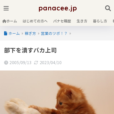
panacee.jp
ホーム
はじめての方へ
パナセ職歴
生き方
暮らし方
ホーム
稼ぎ方
営業のツボ！？
部下を潰すバカ上司
2005/09/13
2023/04/10