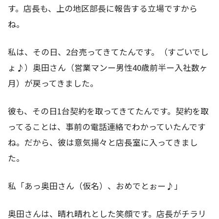
す。店長も、上の地区部長に報告する立場ですから
ね。
私は、その日、2台売ってきてたんです。（すごいでし
ょ♪）奥田さん（営業マンー男性40歳前半ー入社数ヶ
月）が戻ってきました。
彼も、その日1台契約を取ってきてたんです。契約を取
ってることは、事前の電話連絡でわかっていたんです
ね。だから、彼は意気揚々と店長室に入ってきまし
た。
私「あっ奥田さん（仮名）、おめでとぉー♪」
奥田さんは、晴れ晴れとした笑顔です。店長がチラリ