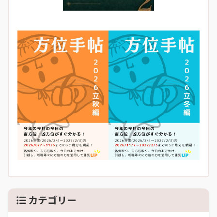
カテゴリー