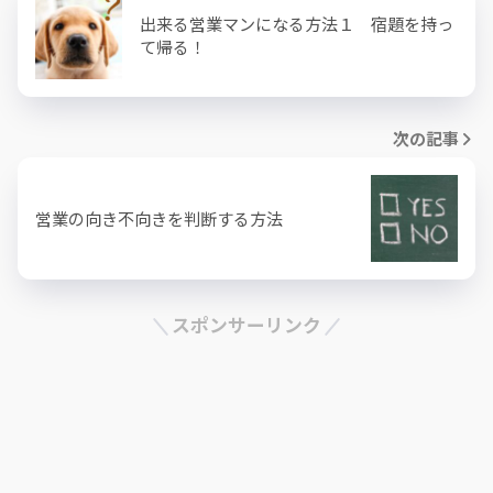
出来る営業マンになる方法１ 宿題を持っ
て帰る！
次の記事
営業の向き不向きを判断する方法
スポンサーリンク