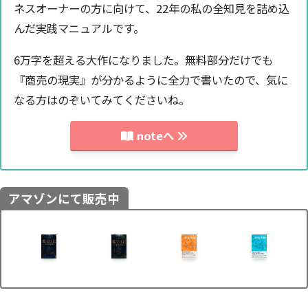
ネスオーナーの方に向けて、22年の私の全知見を詰め込
んだ実践マニュアルです。
6万字を超える大作になりました。無料部分だけでも
『商売の現実』が分かるように全力で書いたので、気に
なる方はのぞいてみてくださいね。
noteへ
アマゾンにて販売中