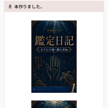
本作りました。