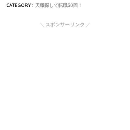
CATEGORY :
天職探して転職30回！
スポンサーリンク