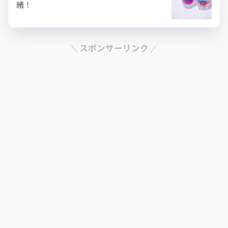
緒！
スポンサーリンク