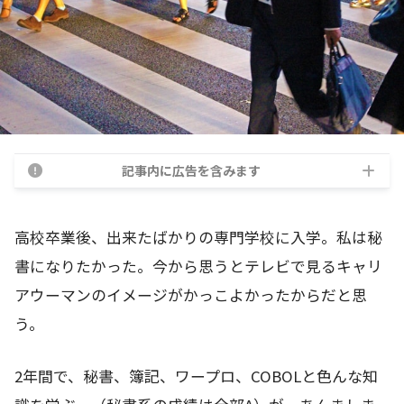
記事内に広告を含みます
高校卒業後、出来たばかりの専門学校に入学。私は秘
書になりたかった。今から思うとテレビで見るキャリ
アウーマンのイメージがかっこよかったからだと思
う。
2年間で、秘書、簿記、ワープロ、COBOLと色んな知