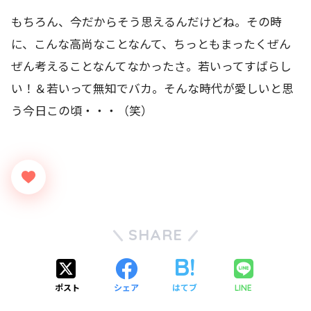
もちろん、今だからそう思えるんだけどね。その時
に、こんな高尚なことなんて、ちっともまったくぜん
ぜん考えることなんてなかったさ。若いってすばらし
い！＆若いって無知でバカ。そんな時代が愛しいと思
う今日この頃・・・（笑）
SHARE
ポスト
シェア
はてブ
LINE