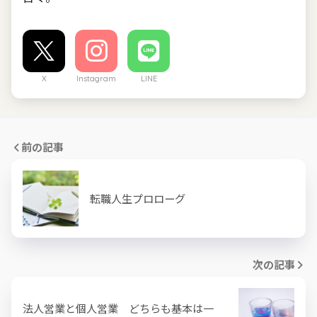
X
Instagram
LINE
前の記事
転職人生プロローグ
次の記事
法人営業と個人営業 どちらも基本は一