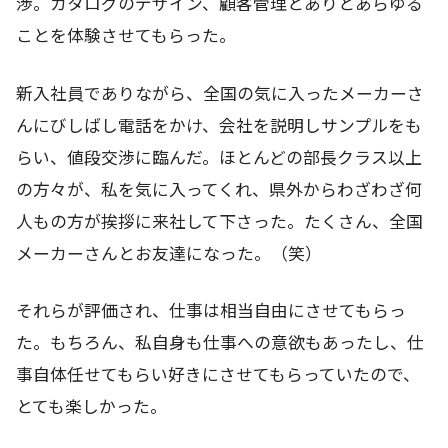
渉。カタログのデザイン、顧客管理とありとあらゆる
ことを体験させてもらった。
新入社員でありながら、全国の気に入ったメーカーさ
んにびしばし電話をかけ、会社を説明しサンプルをも
らい、値段交渉に臨んだ。ほとんどの部長クラス以上
の方々が、私を気に入ってくれ、県外からわざわざ何
人もの方が挨拶に来社して下さった。たくさん、全国
メーカーさんとお友達になった。（笑）
それらが評価され、仕事は相当自由にさせてもらっ
た。もちろん、私自身も仕事への意欲もあったし、仕
事自体任せてもらい好きにさせてもらっていたので、
とても楽しかった。