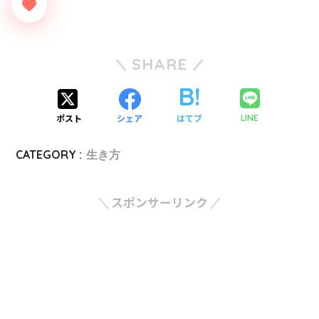
SHARE
ポスト
シェア
はてブ
LINE
CATEGORY :
生き方
スポンサーリンク