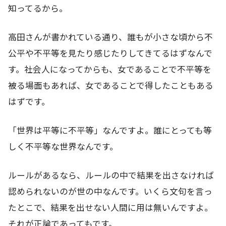
知ってるから。
高田さんが書かれている通り、誰もが小さな頃から不
公平や不平等を見たり感じたりしてきてるはずなんで
す。社会人になってからも、女であることで不平等を
被る場面もあれば、女であることで得したこともある
はずです。
「世界は平等に不平等」なんですよ。誰にとっても等
しく不平等な世界なんです。
ルールがあるなら、ルールの中で結果を出さなければ
認められないのが世の中なんです。いくら文句を言っ
たとこで、結果を出せない人間に用は無いんですよ。
それが正論であってもです。