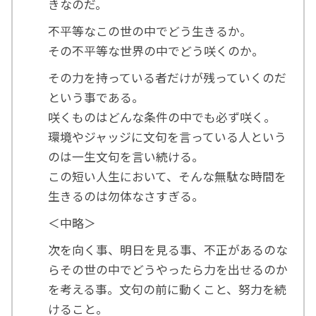
きなのだ。
不平等なこの世の中でどう生きるか。
その不平等な世界の中でどう咲くのか。
その力を持っている者だけが残っていくのだ
という事である。
咲くものはどんな条件の中でも必ず咲く。
環境やジャッジに文句を言っている人という
のは一生文句を言い続ける。
この短い人生において、そんな無駄な時間を
生きるのは勿体なさすぎる。
＜中略＞
次を向く事、明日を見る事、不正があるのな
らその世の中でどうやったら力を出せるのか
を考える事。文句の前に動くこと、努力を続
けること。