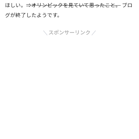
ほしい。⇒
オリンピックを見ていて思ったこと。
ブロ
グが終了したようです。
スポンサーリンク