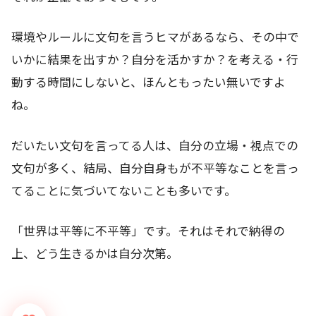
環境やルールに文句を言うヒマがあるなら、その中で
いかに結果を出すか？自分を活かすか？を考える・行
動する時間にしないと、ほんともったい無いですよ
ね。
だいたい文句を言ってる人は、自分の立場・視点での
文句が多く、結局、自分自身もが不平等なことを言っ
てることに気づいてないことも多いです。
「世界は平等に不平等」です。それはそれで納得の
上、どう生きるかは自分次第。