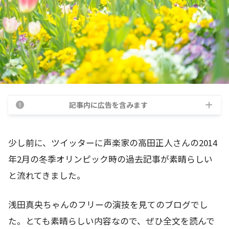
記事内に広告を含みます
少し前に、ツイッターに声楽家の高田正人さんの2014
年2月の冬季オリンピック時の過去記事が素晴らしい
と流れてきました。
浅田真央ちゃんのフリーの演技を見てのブログでし
た。とても素晴らしい内容なので、ぜひ全文を読んで