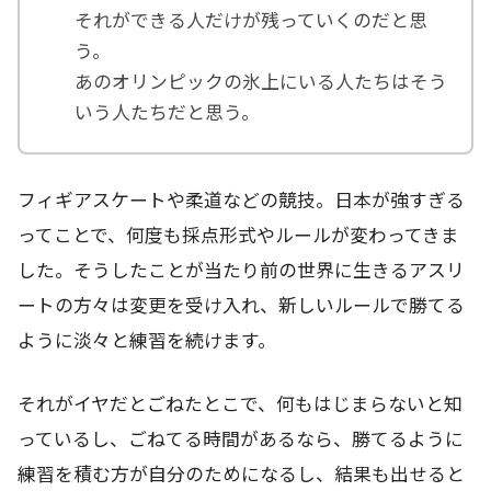
それができる人だけが残っていくのだと思
う。
あのオリンピックの氷上にいる人たちはそう
いう人たちだと思う。
フィギアスケートや柔道などの競技。日本が強すぎる
ってことで、何度も採点形式やルールが変わってきま
した。そうしたことが当たり前の世界に生きるアスリ
ートの方々は変更を受け入れ、新しいルールで勝てる
ように淡々と練習を続けます。
それがイヤだとごねたとこで、何もはじまらないと知
っているし、ごねてる時間があるなら、勝てるように
練習を積む方が自分のためになるし、結果も出せると