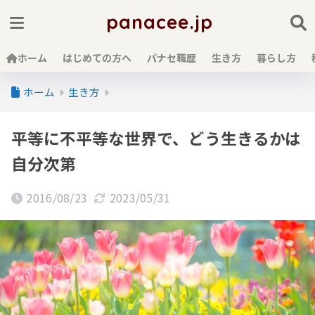
panacee.jp
ホーム
はじめての方へ
パナセ職歴
生き方
暮らし方
ホーム
生き方
平等に不平等な世界で、どう生きるかは
自分次第
2016/08/23
2023/05/31