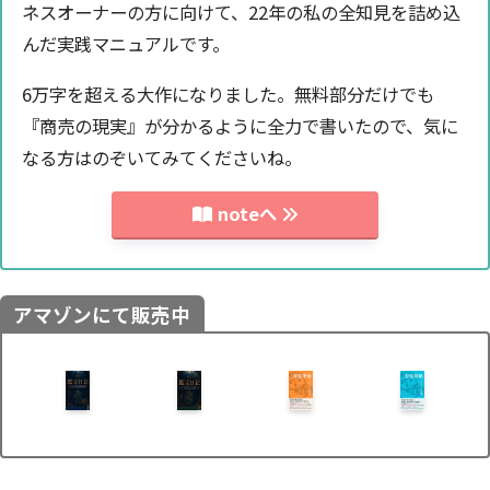
ネスオーナーの方に向けて、22年の私の全知見を詰め込
んだ実践マニュアルです。
6万字を超える大作になりました。無料部分だけでも
『商売の現実』が分かるように全力で書いたので、気に
なる方はのぞいてみてくださいね。
noteへ
アマゾンにて販売中