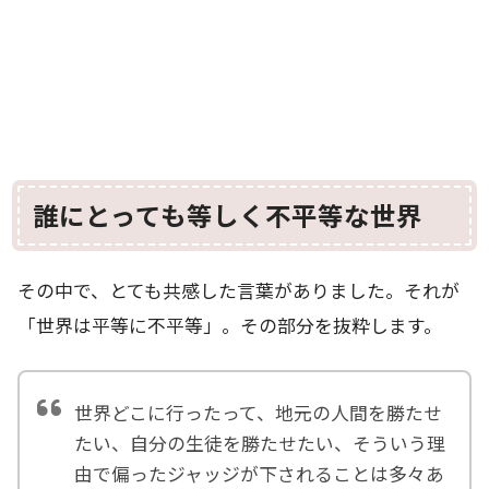
誰にとっても等しく不平等な世界
その中で、とても共感した言葉がありました。それが
「世界は平等に不平等」。その部分を抜粋します。
世界どこに行ったって、地元の人間を勝たせ
たい、自分の生徒を勝たせたい、そういう理
由で偏ったジャッジが下されることは多々あ