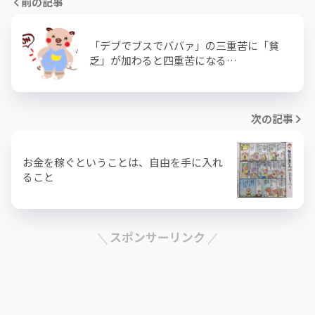
前の記事
「デブでブスでババァ」の三重苦に「貧
乏」が加わると四重苦になる…
次の記事
お金を稼ぐということは、自由を手に入れ
ること
スポンサーリンク