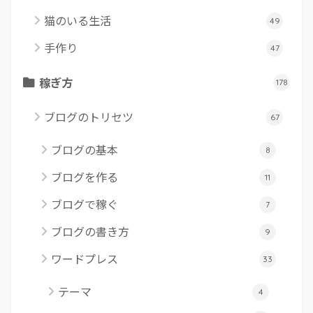
猫のいる生活
49
手作り
47
稼ぎ方
178
ブログのトリセツ
67
ブログの基本
8
ブログを作る
11
ブログで稼ぐ
7
ブログの書き方
9
ワードプレス
33
テーマ
4