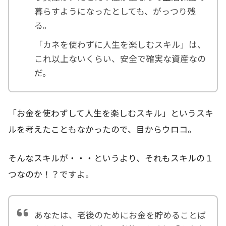
暮らすようになったとしても、がっつり残
る。
「カネを使わずに人生を楽しむスキル」は、
これ以上ないくらい、安全で確実な資産なの
だ。
「お金を使わずして人生を楽しむスキル」というスキ
ルを考えたこともなかったので、目からウロコ。
そんなスキルが・・・というより、それもスキルの１
つなのか！？ですよ。
あなたは、老後のためにお金を貯めることば