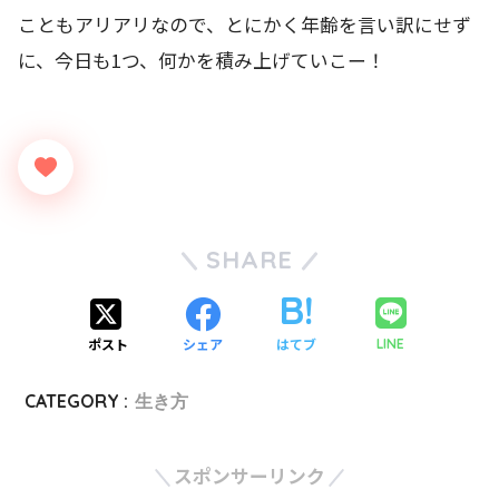
こともアリアリなので、とにかく年齢を言い訳にせず
に、今日も1つ、何かを積み上げていこー！
SHARE
ポスト
シェア
はてブ
LINE
CATEGORY :
生き方
スポンサーリンク