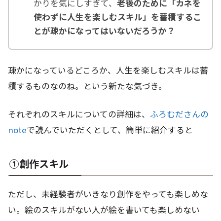
かりを気にしすぎて、
老後のために「カネを
使わずに人生を楽しむスキル」を蓄積するこ
とが疎かになってはいないだろうか？
疎かになっているどころか、人生を楽しむスキルは蓄
積するものなのね。という新たな気づき。
それぞれのスキルについての詳細は、
ふろむださんの
note
で読んでいただくとして、簡単に紹介すると
①創作スキル
ただし、未経験者がいきなり創作をやっても楽しめな
い。絵のスキルがない人が絵を書いても楽しめない