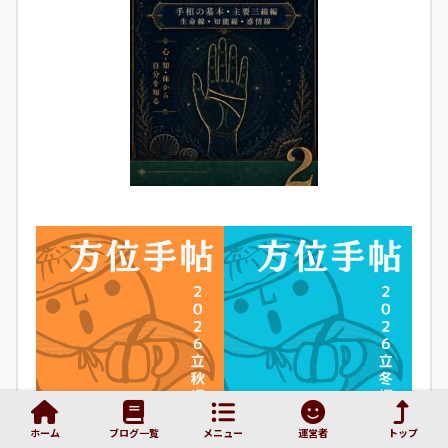
ホーム
ブログ一覧
メニュー
運営者
トップ