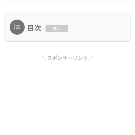
目次
表示
スポンサーリンク