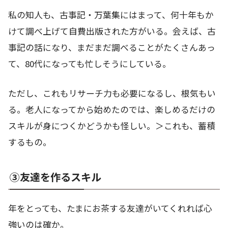
私の知人も、古事記・万葉集にはまって、何十年もか
けて調べ上げて自費出版された方がいる。会えば、古
事記の話になり、まだまだ調べることがたくさんあっ
て、80代になっても忙しそうにしている。
ただし、これもリサーチ力も必要になるし、根気もい
る。老人になってから始めたのでは、楽しめるだけの
スキルが身につくかどうかも怪しい。＞これも、蓄積
するもの。
③友達を作るスキル
年をとっても、たまにお茶する友達がいてくれれば心
強いのは確か。