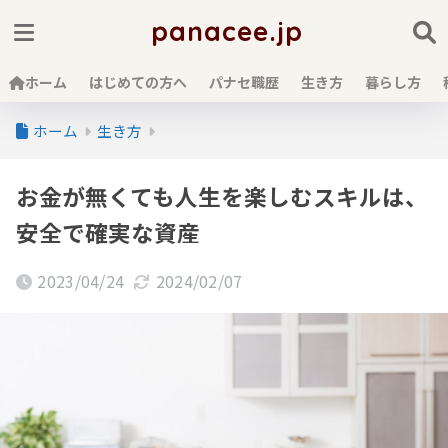
panacee.jp
ホーム
はじめての方へ
パナセ職歴
生き方
暮らし方
ホーム
生き方
お金が無くても人生を楽しむスキルは、
安全で確実な資産
2023/04/24
2024/02/07