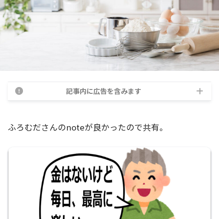
記事内に広告を含みます
ふろむださんのnoteが良かったので共有。