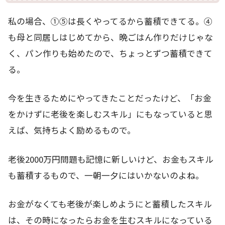
私の場合、①⑤は長くやってるから蓄積できてる。④
も母と同居しはじめてから、晩ごはん作りだけじゃな
く、パン作りも始めたので、ちょっとずつ蓄積できて
る。
今を生きるためにやってきたことだったけど、「お金
をかけずに老後を楽しむスキル」にもなっていると思
えば、気持ちよく励めるもので。
老後2000万円問題も記憶に新しいけど、お金もスキル
も蓄積するもので、一朝一夕にはいかないのよね。
お金がなくても老後が楽しめようにと蓄積したスキル
は、その時になったらお金を生むスキルになっている