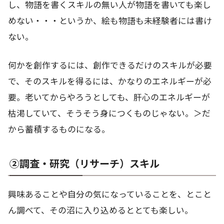
し、物語を書くスキルの無い人が物語を書いても楽し
めない・・・というか、絵も物語も未経験者には書け
ない。
何かを創作するには、創作できるだけのスキルが必要
で、そのスキルを得るには、かなりのエネルギーが必
要。老いてからやろうとしても、肝心のエネルギーが
枯渇していて、そうそう身につくものじゃない。＞だ
から蓄積するものになる。
②調査・研究（リサーチ）スキル
興味あることや自分の気になっていることを、とこと
ん調べて、その沼に入り込めるととても楽しい。