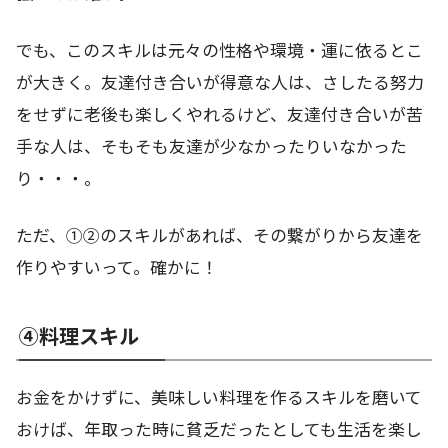
でも、このスキルは元々の性格や環境・運に依るとこ
が大きく。友達付き合いが得意な人は、さしたる努力
をせずに老後も楽しくやれるけど、友達付き合いが苦
手な人は、そもそも友達が少なかったりいなかった
り・・・。
ただ、①②のスキルがあれば、その繋がりから友達を
作りやすいって。確かに！
④料理スキル
お金をかけずに、美味しい料理を作るスキルを磨いて
おけば、年取った時に貧乏だったとしても生活を楽し