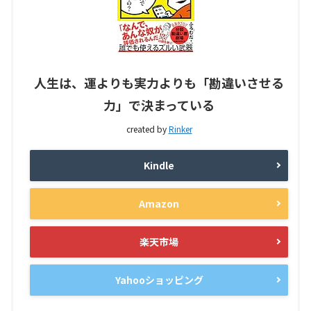
人生は、運よりも実力よりも「勘違いさせる
力」で決まっている
created by
Rinker
Kindle
Amazon
楽天市場
Yahooショッピング