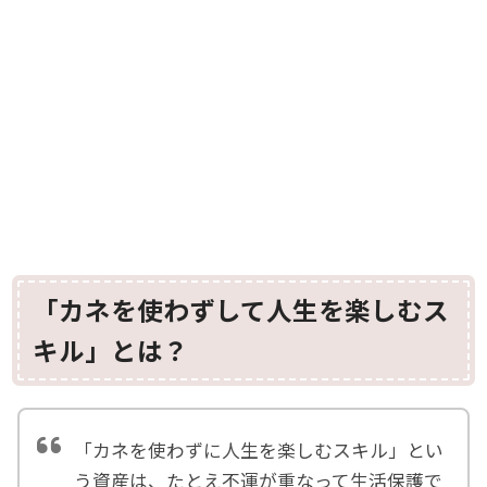
「カネを使わずして人生を楽しむス
キル」とは？
「カネを使わずに人生を楽しむスキル」とい
う資産は、たとえ不運が重なって生活保護で