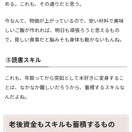
める。これも、その通りだと思う。
今なんて、物価が上がっているので、安い材料で美味
しいご飯が作れれば、明日も頑張ろうと思えるもの
で。貧しい食事だと脳みそも身体も動かないもんね。
⑤
読書
スキル
これも、年取ってから突如として本好きに変身するこ
とは、なかなか難しいだろうから、蓄積するスキルな
んだよね。
老後資金もスキルも蓄積するもの