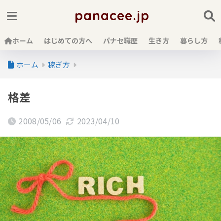
panacee.jp
ホーム
はじめての方へ
パナセ職歴
生き方
暮らし方
ホーム
稼ぎ方
格差
2008/05/06
2023/04/10