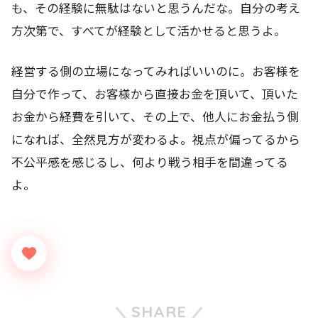
も、その経験に無駄はないと思うんだな。自分の考え
方次第で、すべてが経験として活かせると思うよ。
経営する側の立場になってみればいいのに。お客様を
自分で作って、お客様から直接お金を頂いて、頂いた
お金から経費を引いて、その上で、他人にお金払う側
になれば、全然見方が変わるよ。視点が偏ってるから
不公平感を感じるし、何より戦う相手を間違ってる
よ。
SHARE