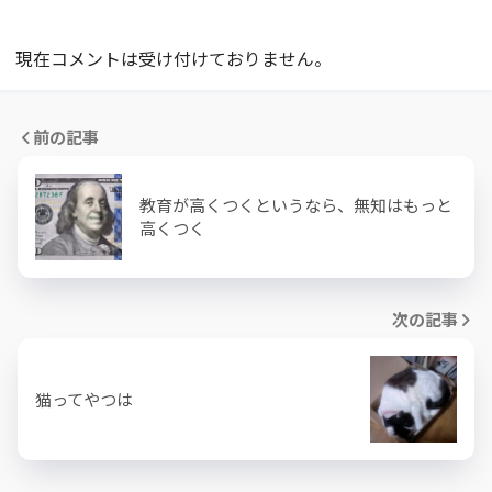
現在コメントは受け付けておりません。
前の記事
教育が高くつくというなら、無知はもっと
高くつく
次の記事
猫ってやつは