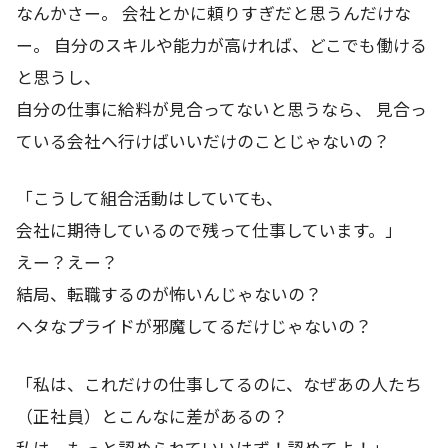
なんかさー。 会社とかに頼りすぎだと思うんだけな
ー。 自分のスキルや能力が高ければ、どこでも働ける
と思うし、
自分の仕事に給料が見合ってないと思うなら、 見合っ
ている会社へ行けばいいだけのことじゃないの？
「こうして組合活動はしていても、
会社に期待しているので残って仕事しています。」
えー？えー？
結局、転職するのが怖いんじゃないの？
ヘタなプライドが邪魔してるだけじゃないの？
「私は、これだけの仕事してるのに、なぜあの人たち
（正社員）とこんなに差があるの？
私は、もっと認められていいはず！認めてよ！」