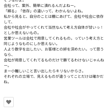
会社って、案外、簡単に潰れるんだよねー。
「頼る」「依存」の違いって、わかんないよね。
私から見ると、自分のことは棚にあげて、会社や社会に依存
して、
会社や社会がやってくれて当然なんて考え方自体が甘いっ！
としか思えないもの。
営業ツールは会社で用意してくれるもの。っていう考え方と
同じようなものにしか思えない。
人より数字を出したい、お客様との絆を深めたい。って思う
なら、
会社が用意してくれてるものだけで勝てるわけないじゃんね
ー。
まー小難しいこと言い出したらキリないからさ。
それぞれの立場で、見えるものが違うってことだけは確かだ
ね。