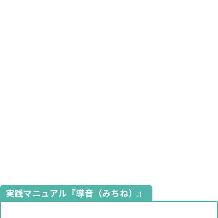
実践マニュアル『導音（みちね）』