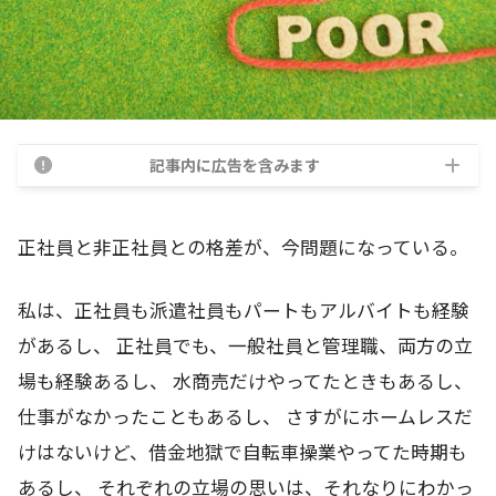
記事内に広告を含みます
正社員と非正社員との格差が、今問題になっている。
私は、正社員も派遣社員もパートもアルバイトも経験
があるし、 正社員でも、一般社員と管理職、両方の立
場も経験あるし、 水商売だけやってたときもあるし、
仕事がなかったこともあるし、 さすがにホームレスだ
けはないけど、借金地獄で自転車操業やってた時期も
あるし、 それぞれの立場の思いは、それなりにわかっ