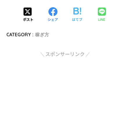
ポスト
シェア
はてブ
LINE
CATEGORY :
稼ぎ方
スポンサーリンク