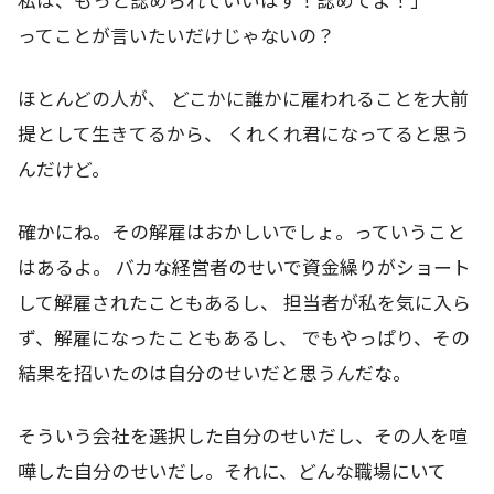
ってことが言いたいだけじゃないの？
ほとんどの人が、 どこかに誰かに雇われることを大前
提として生きてるから、 くれくれ君になってると思う
んだけど。
確かにね。その解雇はおかしいでしょ。っていうこと
はあるよ。 バカな経営者のせいで資金繰りがショート
して解雇されたこともあるし、 担当者が私を気に入ら
ず、解雇になったこともあるし、 でもやっぱり、その
結果を招いたのは自分のせいだと思うんだな。
そういう会社を選択した自分のせいだし、その人を喧
嘩した自分のせいだし。それに、どんな職場にいて