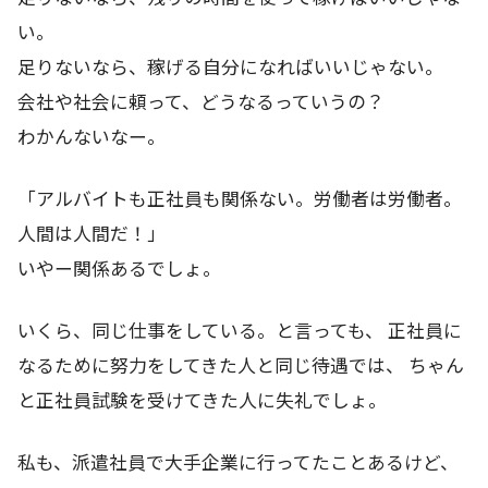
い。
足りないなら、稼げる自分になればいいじゃない。
会社や社会に頼って、どうなるっていうの？
わかんないなー。
「アルバイトも正社員も関係ない。労働者は労働者。
人間は人間だ！」
いやー関係あるでしょ。
いくら、同じ仕事をしている。と言っても、 正社員に
なるために努力をしてきた人と同じ待遇では、 ちゃん
と正社員試験を受けてきた人に失礼でしょ。
私も、派遣社員で大手企業に行ってたことあるけど、