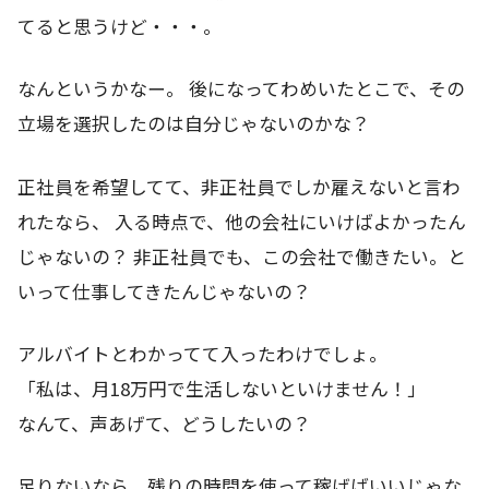
てると思うけど・・・。
なんというかなー。 後になってわめいたとこで、その
立場を選択したのは自分じゃないのかな？
正社員を希望してて、非正社員でしか雇えないと言わ
れたなら、 入る時点で、他の会社にいけばよかったん
じゃないの？ 非正社員でも、この会社で働きたい。と
いって仕事してきたんじゃないの？
アルバイトとわかってて入ったわけでしょ。
「私は、月18万円で生活しないといけません！」
なんて、声あげて、どうしたいの？
足りないなら、残りの時間を使って稼げばいいじゃな