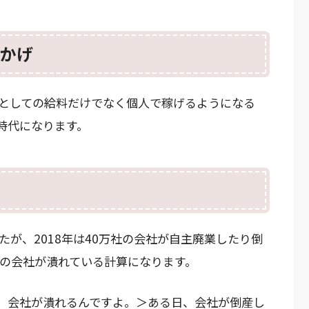
かげ
としての給料だけでなく個人で稼げるようになる
時代になります。
たが、2018年は40万社の会社が自主廃業したり倒
件の会社が潰れている計算になります。
、会社が潰れるんですよ。＞ある日、会社が倒産し