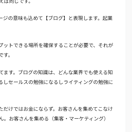
えば同じです。
ージの意味も込めて【ブログ】と表現します。起業
プットできる場所を確保することが必要で、それが
です。
てます。ブログの知識は、どんな業界でも使える知
るしセールスの勉強になるしライティングの勉強に
ただけではお金にならず。お客さんを集めてこなけ
ん。お客さんを集める（集客・マーケティング）