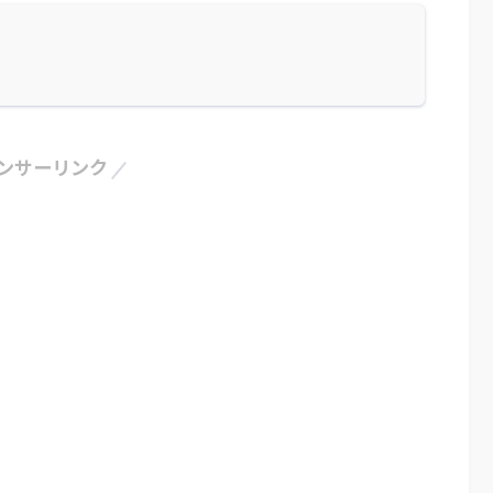
ンサーリンク