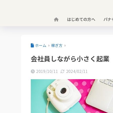
はじめての方へ
パナ
ホーム
稼ぎ方
会社員しながら小さく起業
2019/10/11
2024/02/11