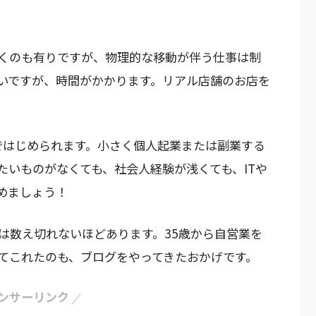
くのも有りですが、物理的な移動が伴う仕事は制
いですが、時間がかかります。リアル店舗のお店を
ではじめられます。小さく個人起業または副業する
たいものがなくても、社会人経験が浅くても、ITや
めましょう！
は数え切れないほどあります。35歳から自営業を
てこれたのも、ブログをやってきたおかげです。
ンサーリンク