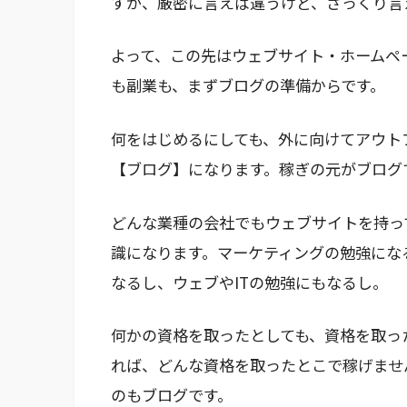
すが、厳密に言えば違うけど、ざっくり言
よって、この先はウェブサイト・ホームペ
も副業も、まずブログの準備からです。
何をはじめるにしても、外に向けてアウト
【ブログ】になります。稼ぎの元がブログ
どんな業種の会社でもウェブサイトを持っ
識になります。マーケティングの勉強にな
なるし、ウェブやITの勉強にもなるし。
何かの資格を取ったとしても、資格を取っ
れば、どんな資格を取ったとこで稼げませ
のもブログです。