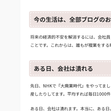
今の生活は、全部ブログのお
将来の経済的不安を解消するには、会社員
ことです。これからは、誰もが複業をする
ある日、会社は潰れる
先日、NHKで『大廃業時代』をやってまし
産したりしてます。平均すれば毎日1000
ある日、会社は潰れます。本当に、ある日