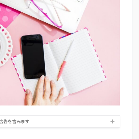
広告を含みます