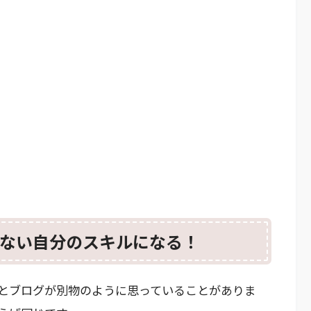
ない自分のスキルになる！
とブログが別物のように思っていることがありま