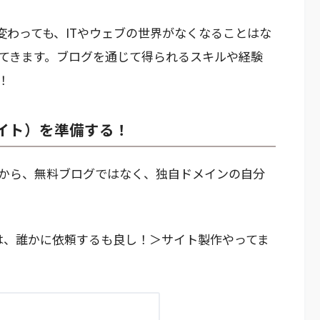
変わっても、ITやウェブの世界がなくなることはな
してきます。ブログを通じて得られるスキルや経験
！
イト）を準備する！
から、無料ブログではなく、独自ドメインの自分
は、誰かに依頼するも良し！＞サイト製作やってま