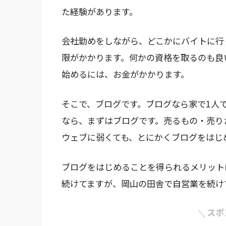
た経験があります。
会社勤めをしながら、どこかにバイトに行
限がかかります。何かの資格を取るのも良
始めるには、お金がかかります。
そこで、ブログです。ブログなら家で1人
なら、まずはブログです。売るもの・売り
ウェブに弱くても、とにかくブログをはじ
ブログをはじめることを得られるメリット
続けてますが、岡山の田舎で自営業を続け
スポ