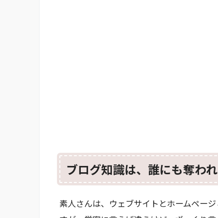
ブログ知識は、誰にも奪われ
素人さんは、ウェブサイトとホームページ